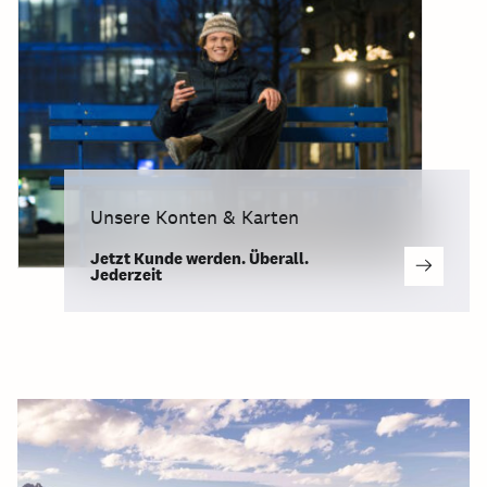
Unsere Konten & Karten
Jetzt Kunde werden. Überall.
Jederzeit