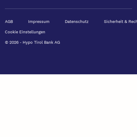
AGB
Impressum
Datenschutz
Sicherheit & Rec
Cookie Einstellungen
© 2026 - Hypo Tirol Bank AG