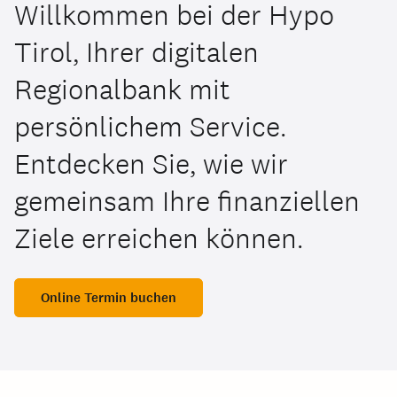
Willkommen bei der Hypo
Tirol, Ihrer digitalen
Regionalbank mit
persönlichem Service.
Entdecken Sie, wie wir
gemeinsam Ihre finanziellen
Ziele erreichen können.
Online Termin buchen