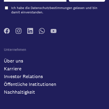
Ich habe die
Datenschutzbestimmungen
gelesen und bin
damit einverstanden.
Unternehmen
Über uns
Karriere
Investor Relations
Öffentliche Institutionen
Nachhaltigkeit