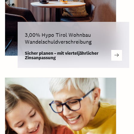
3,00% Hypo Tirol Wohnbau
Wandelschuldverschreibung
Sicher planen – mit vierteljährlicher
Zinsanpassung