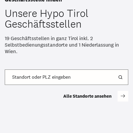
Unsere Hypo Tirol
Geschäftsstellen
19 Geschäftsstellen in ganz Tirol inkl. 2
Selbstbedienungsstandorte und 1 Niederlassung in
Wien.
Standort oder PLZ eingeben
Alle Standorte ansehen