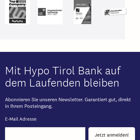
Mit Hypo Tirol Bank auf
dem Laufenden bleiben
Abonnieren Sie unseren Newsletter. Garantiert gut, direkt
in Ihrem Posteingang.
E-Mail Adresse