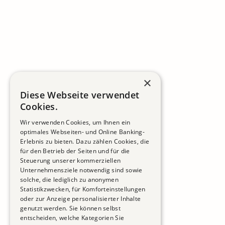
×
Diese Webseite verwendet
Cookies.
Wir verwenden Cookies, um Ihnen ein
optimales Webseiten- und Online Banking-
Erlebnis zu bieten. Dazu zählen Cookies, die
für den Betrieb der Seiten und für die
Steuerung unserer kommerziellen
Unternehmensziele notwendig sind sowie
solche, die lediglich zu anonymen
Statistikzwecken, für Komforteinstellungen
oder zur Anzeige personalisierter Inhalte
genutzt werden. Sie können selbst
entscheiden, welche Kategorien Sie