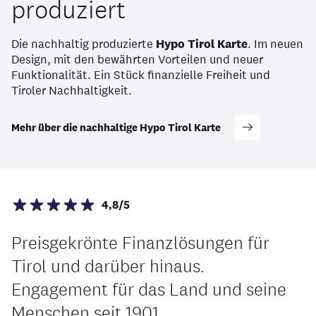
produziert
Die nachhaltig produzierte
Hypo Tirol Karte
. Im neuen
Design, mit den bewährten Vorteilen und neuer
Funktionalität. Ein Stück finanzielle Freiheit und
Tiroler Nachhaltigkeit.
Mehr über die nachhaltige Hypo Tirol Karte
4,8/5
Preisgekrönte Finanzlösungen für
Tirol und darüber hinaus.
Engagement für das Land und seine
Menschen seit 1901.