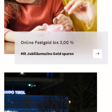
Online Festgeld bis 3,00 %
Mit Jubiläumszins Geld sparen