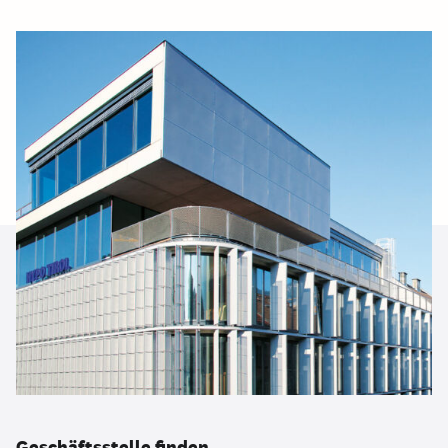
Geschäftsstelle finden