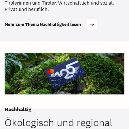
Tirolerinnen und Tiroler. Wirtschaftlich und sozial.
Privat und beruflich.
Mehr zum Thema Nachhaltigkeit lesen
Nachhaltig
Ökologisch und regional