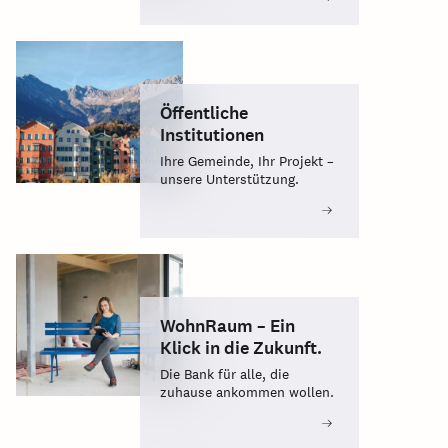
Öffentliche
Institutionen
Ihre Gemeinde, Ihr Projekt –
unsere Unterstützung.
WohnRaum – Ein
Klick in die Zukunft.
Die Bank für alle, die
zuhause ankommen wollen.