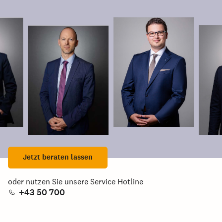
Jetzt beraten lassen
oder nutzen Sie unsere Service Hotline
+43 50 700