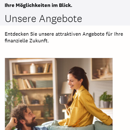
Ihre Möglichkeiten im Blick.
Unsere Angebote
Entdecken Sie unsere attraktiven Angebote für Ihre
finanzielle Zukunft.