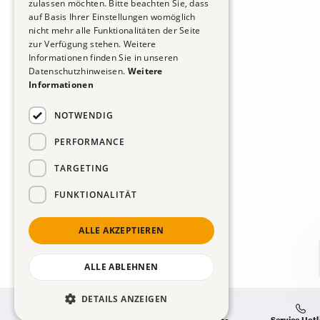
zulassen möchten. Bitte beachten Sie, dass
auf Basis Ihrer Einstellungen womöglich
nicht mehr alle Funktionalitäten der Seite
zur Verfügung stehen. Weitere
Informationen finden Sie in unseren
Datenschutzhinweisen.
Weitere
Informationen
NOTWENDIG
PERFORMANCE
TARGETING
FUNKTIONALITÄT
ALLE AKZEPTIEREN
ALLE ABLEHNEN
DETAILS ANZEIGEN
Service Hotl