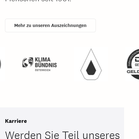
Mehr zu unseren Auszeichnungen
Karriere
Werden Sie Teil unseres