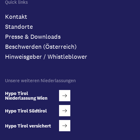
Quick links
Kontakt
Standorte
Presse & Downloads
Beschwerden (Österreich)
Hinweisgeber / Whistleblower
Unsere weiteren Niederlassungen
Hypo Tirol
Niederlassung Wien
Hypo Tirol Südtirol
Hypo Tirol versichert