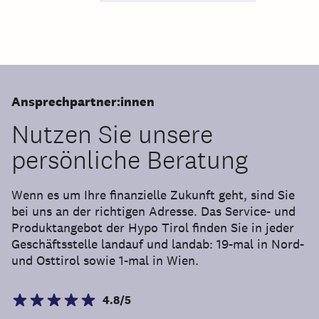
Ansprechpartner:innen
Nutzen Sie unsere
persönliche Beratung
Wenn es um Ihre finanzielle Zukunft geht, sind Sie
bei uns an der richtigen Adresse. Das Service- und
Produktangebot der Hypo Tirol finden Sie in jeder
Geschäftsstelle landauf und landab: 19-mal in Nord-
und Osttirol sowie 1-mal in Wien.
4.8/5