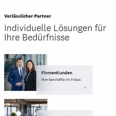
Verlässlicher Partner
Individuelle Lösungen für
Ihre Bedürfnisse
FirmenKunden
Ihre Geschäfte im Fokus.