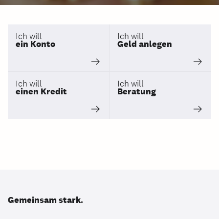
Ich will
Ich will
ein Konto
Geld anlegen
Ich will
Ich will
einen Kredit
Beratung
Gemeinsam stark.