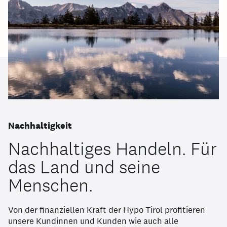
Nachhaltigkeit
Nachhaltiges Handeln. Für
das Land und seine
Menschen.
Von der finanziellen Kraft der Hypo Tirol profitieren
unsere Kundinnen und Kunden wie auch alle