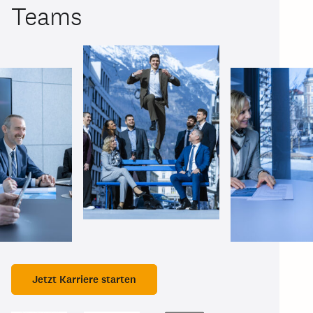
Teams
Jetzt Karriere starten