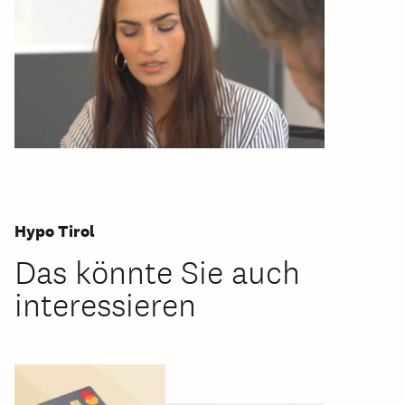
Hypo Tirol
Das könnte Sie auch
interessieren