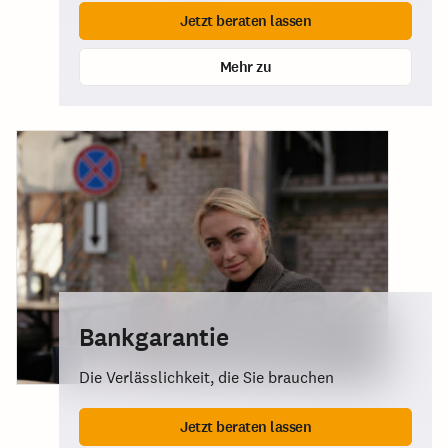
Jetzt beraten lassen
Mehr zu
Bankgarantie
Die Verlässlichkeit, die Sie brauchen
Jetzt beraten lassen