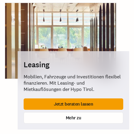
Leasing
Mobilien, Fahrzeuge und Investitionen flexibel
finanzieren. Mit Leasing- und
Mietkauflösungen der Hypo Tirol.
Jetzt beraten lassen
Mehr zu