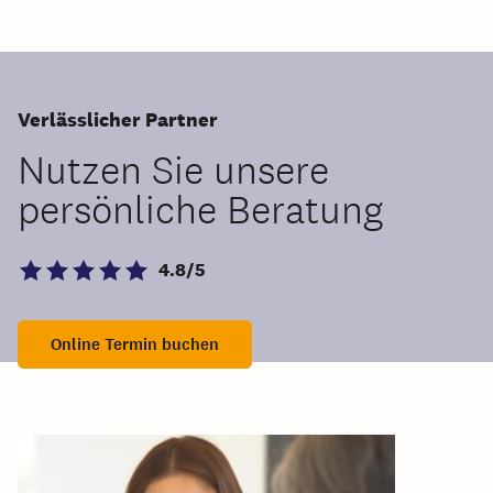
Verlässlicher Partner
Nutzen Sie unsere
persönliche Beratung
4.8/5
Online Termin buchen