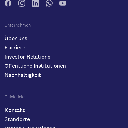
Unternehmen
Über uns
Karriere
Investor Relations
Öffentliche Institutionen
Nachhaltigkeit
Quick links
Kontakt
Standorte