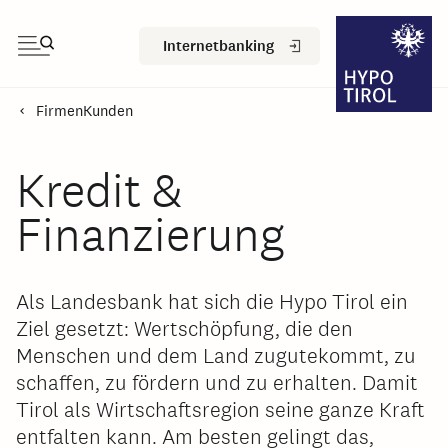
Internetbanking
FirmenKunden
Kredit &
Finanzierung
Als Landesbank hat sich die Hypo Tirol ein
Ziel gesetzt: Wertschöpfung, die den
Menschen und dem Land zugutekommt, zu
schaffen, zu fördern und zu erhalten. Damit
Tirol als Wirtschaftsregion seine ganze Kraft
entfalten kann. Am besten gelingt das,