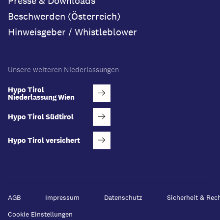
Presse & Downloads
Beschwerden (Österreich)
Hinweisgeber / Whistleblower
Unsere weiteren Niederlassungen
Hypo Tirol
Niederlassung Wien
Hypo Tirol Südtirol
Hypo Tirol versichert
AGB
Impressum
Datenschutz
Sicherheit & Rec
Cookie Einstellungen