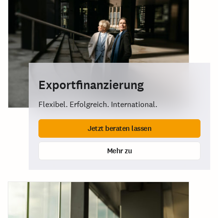
Exportfinanzierung
Flexibel. Erfolgreich. International.
Jetzt beraten lassen
Mehr zu