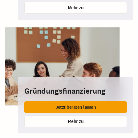
Mehr zu
Gründungsfinanzierung
Jetzt beraten lassen
Mehr zu