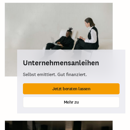
Unternehmensanleihen
Selbst emittiert. Gut finanziert.
Jetzt beraten lassen
Mehr zu