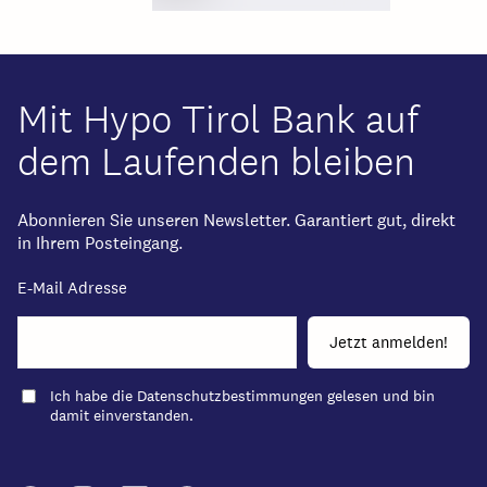
Mit Hypo Tirol Bank auf
dem Laufenden bleiben
Abonnieren Sie unseren Newsletter. Garantiert gut, direkt
in Ihrem Posteingang.
E-Mail Adresse
Ich habe die
Datenschutzbestimmungen
gelesen und bin
damit einverstanden.