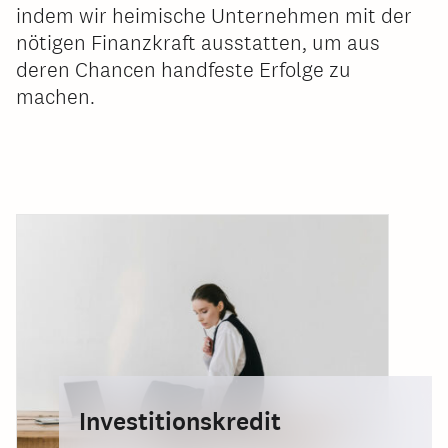
indem wir heimische Unternehmen mit der
nötigen Finanzkraft ausstatten, um aus
deren Chancen handfeste Erfolge zu
machen.
Investitionskredit