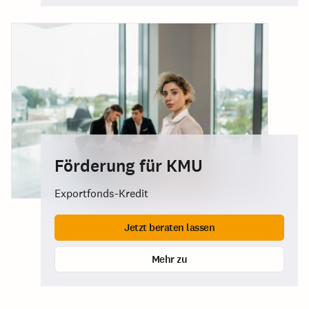
Förderung für KMU
Exportfonds-Kredit
Jetzt beraten lassen
Mehr zu