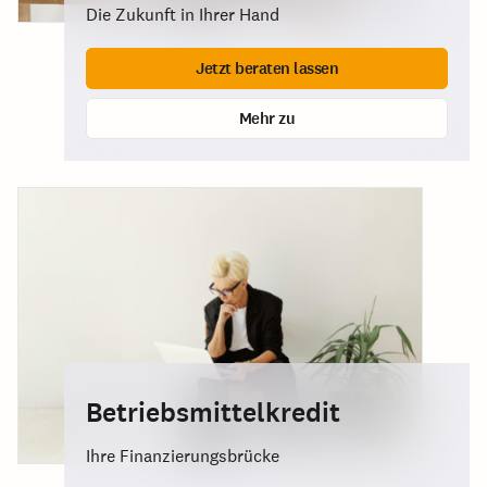
Die Zukunft in Ihrer Hand
Jetzt beraten lassen
Mehr zu
Betriebsmittelkredit
Ihre Finanzierungsbrücke