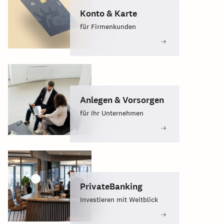
Konto & Karte
für Firmenkunden
Anlegen & Vorsorgen
für Ihr Unternehmen
PrivateBanking
Investieren mit Weitblick