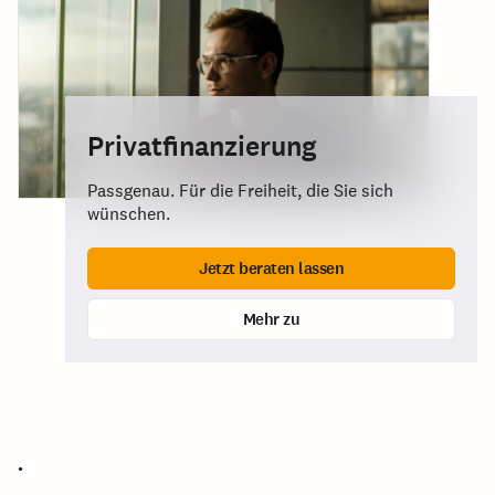
Privatfinanzierung
Passgenau. Für die Freiheit, die Sie sich
wünschen.
Jetzt beraten lassen
Mehr zu
.