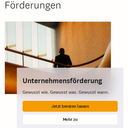
Förderungen
Unternehmensförderung
Gewusst wie. Gewusst was. Gewusst wann.
Jetzt beraten lassen
Mehr zu