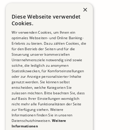
×
Diese Webseite verwendet
Cookies.
Wir verwenden Cookies, um Ihnen ein
optimales Webseiten- und Online Banking-
Erlebnis zu bieten. Dazu zählen Cookies, die
für den Betrieb der Seiten und für die
Steuerung unserer kommerziellen
Unternehmensziele notwendig sind sowie
solche, die lediglich zu anonymen
Statistikzwecken, für Komforteinstellungen
oder zur Anzeige personalisierter Inhalte
genutzt werden. Sie können selbst
entscheiden, welche Kategorien Sie
zulassen möchten. Bitte beachten Sie, dass
auf Basis Ihrer Einstellungen womöglich
nicht mehr alle Funktionalitäten der Seite
zur Verfügung stehen. Weitere
Informationen finden Sie in unseren
Datenschutzhinweisen.
Weitere
Informationen