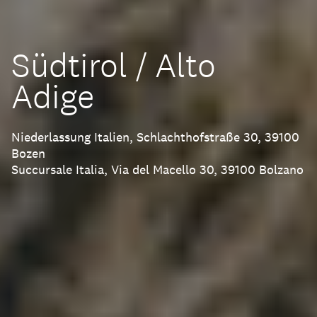
Südtirol / Alto
Adige
Niederlassung Italien, Schlachthofstraße 30, 39100
Bozen
Succursale Italia, Via del Macello 30, 39100 Bolzano