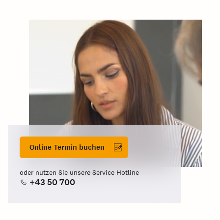
Online Termin buchen
oder nutzen Sie unsere Service Hotline
+43 50 700