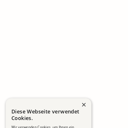
×
Diese Webseite verwendet
Cookies.
Wir verwenden Cookies, um Ihnen ein