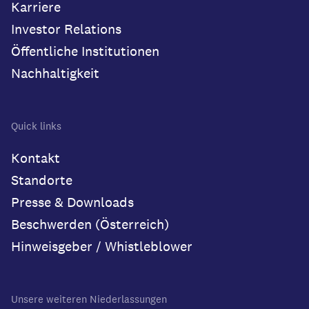
Karriere
Investor Relations
Öffentliche Institutionen
Nachhaltigkeit
Quick links
Kontakt
Standorte
Presse & Downloads
Beschwerden (Österreich)
Hinweisgeber / Whistleblower
Unsere weiteren Niederlassungen