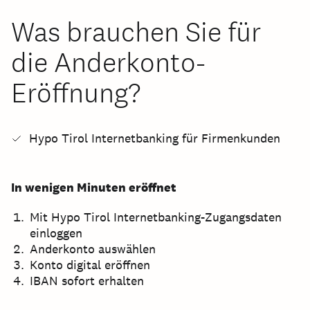
Was brauchen Sie für
die Anderkonto-
Eröffnung?
Hypo Tirol Internetbanking für Firmenkunden
In wenigen Minuten eröffnet
Mit Hypo Tirol Internetbanking-Zugangsdaten
einloggen
Anderkonto auswählen
Konto digital eröffnen
IBAN sofort erhalten