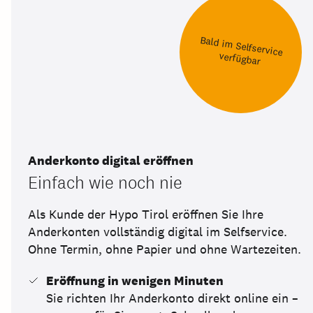
Bald im Selfservice
verfügbar
Anderkonto digital eröffnen
Einfach wie noch nie
Als Kunde der Hypo Tirol eröffnen Sie Ihre
Anderkonten vollständig digital im Selfservice.
Ohne Termin, ohne Papier und ohne Wartezeiten.
Eröffnung in wenigen Minuten
Sie richten Ihr Anderkonto direkt online ein –