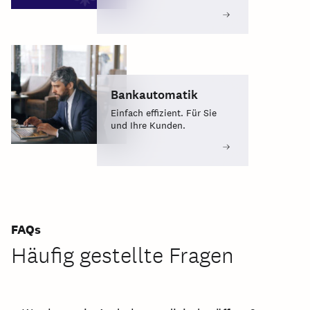
Bankautomatik
Einfach effizient. Für Sie
und Ihre Kunden.
FAQs
Häufig gestellte Fragen