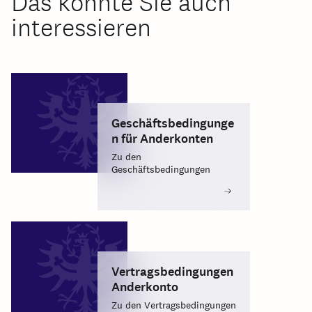
Das könnte Sie auch
interessieren
Geschäftsbedingunge
n für Anderkonten
Zu den
Geschäftsbedingungen
Vertragsbedingungen
Anderkonto
Zu den Vertragsbedingungen