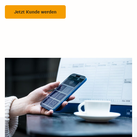
Jetzt Kunde werden