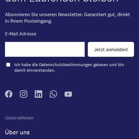
Abonnieren Sie unseren Newsletter. Garantiert gut, direkt
in Ihrem Posteingang.
E-Mail Adresse
Ich habe die
Datenschutzbestimmungen
gelesen und bin
damit einverstanden.
Unternehmen
Über uns