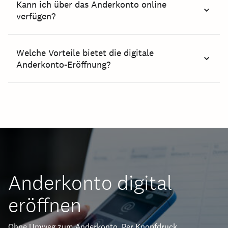
Kann ich über das Anderkonto online
verfügen?
Welche Vorteile bietet die digitale
Anderkonto-Eröffnung?
Anderkonto digital
eröffnen
Ohne Umweg zum Anderkonto. Per Knopfdruck.