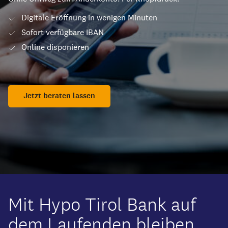
Digitale Eröffnung in wenigen Minuten
Sofort verfügbare IBAN
Online disponieren
Jetzt beraten lassen
Mit Hypo Tirol Bank auf
dem Laufenden bleiben