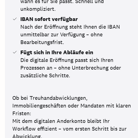
wann es für Sie passt. Schnell und
unkompliziert.
IBAN sofort verfügbar
Nach der Eröffnung steht Ihnen die IBAN
unmittelbar zur Verfügung – ohne
Bearbeitungsfrist.
Fügt sich in Ihre Abläufe ein
Die digitale Eröffnung passt sich Ihren
Prozessen an – ohne Unterbrechung oder
zusätzliche Schritte.
Ob bei Treuhandabwicklungen,
Immobiliengeschäften oder Mandaten mit klaren
Fristen:
Mit dem digitalen Anderkonto bleibt Ihr
Workflow effizient – vom ersten Schritt bis zur
Abwicklung.