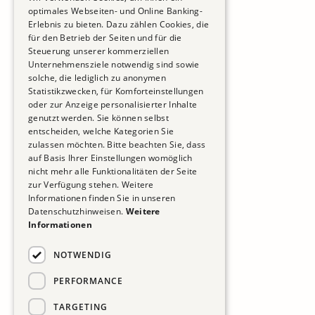
optimales Webseiten- und Online Banking-
Erlebnis zu bieten. Dazu zählen Cookies, die
für den Betrieb der Seiten und für die
Steuerung unserer kommerziellen
Unternehmensziele notwendig sind sowie
solche, die lediglich zu anonymen
Statistikzwecken, für Komforteinstellungen
oder zur Anzeige personalisierter Inhalte
genutzt werden. Sie können selbst
entscheiden, welche Kategorien Sie
zulassen möchten. Bitte beachten Sie, dass
auf Basis Ihrer Einstellungen womöglich
nicht mehr alle Funktionalitäten der Seite
zur Verfügung stehen. Weitere
Informationen finden Sie in unseren
Datenschutzhinweisen.
Weitere
Informationen
NOTWENDIG
PERFORMANCE
TARGETING