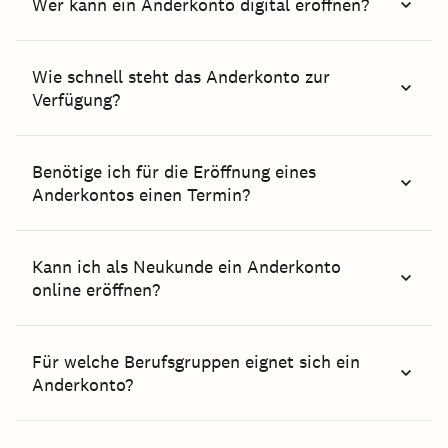
Wer kann ein Anderkonto digital eröffnen?
Wie schnell steht das Anderkonto zur
Verfügung?
Benötige ich für die Eröffnung eines
Anderkontos einen Termin?
Kann ich als Neukunde ein Anderkonto
online eröffnen?
Für welche Berufsgruppen eignet sich ein
Anderkonto?