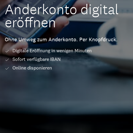
Anderkonto digital
eröffnen
Ohne Umweg zum Anderkonto. Per Knopfdruck.
Digitale Eröffnung in wenigen Minuten
Sofort verfügbare IBAN
Online disponieren