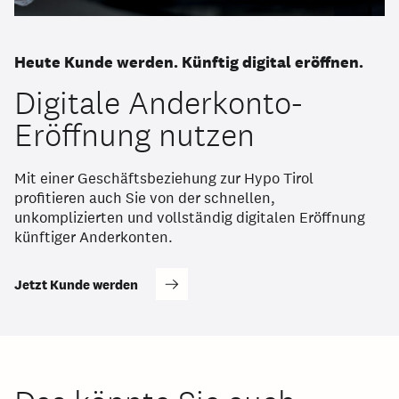
Heute Kunde werden. Künftig digital eröffnen.
Digitale Anderkonto-
Eröffnung nutzen
Mit einer Geschäftsbeziehung zur Hypo Tirol
profitieren auch Sie von der schnellen,
unkomplizierten und vollständig digitalen Eröffnung
künftiger Anderkonten.
Jetzt Kunde werden