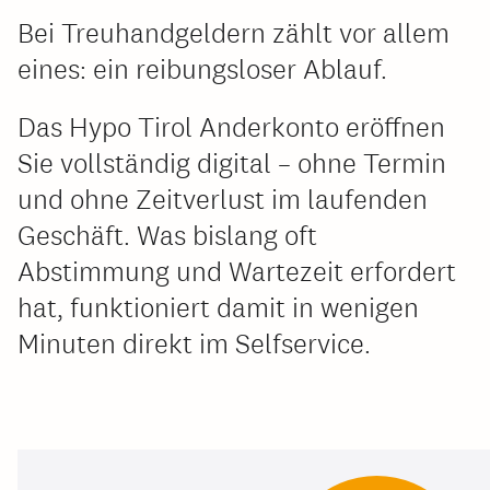
Bei Treuhandgeldern zählt vor allem
eines: ein reibungsloser Ablauf.
Das Hypo Tirol Anderkonto eröffnen
Sie vollständig digital – ohne Termin
und ohne Zeitverlust im laufenden
Geschäft. Was bislang oft
Abstimmung und Wartezeit erfordert
hat, funktioniert damit in wenigen
Minuten direkt im Selfservice.