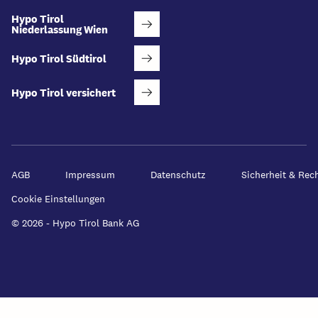
Hypo Tirol
Niederlassung Wien
Hypo Tirol Südtirol
Hypo Tirol versichert
AGB
Impressum
Datenschutz
Sicherheit & Rec
Cookie Einstellungen
© 2026 - Hypo Tirol Bank AG