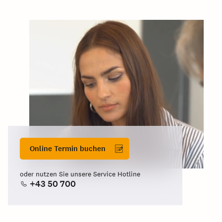
Online Termin buchen
oder nutzen Sie unsere Service Hotline
+43 50 700