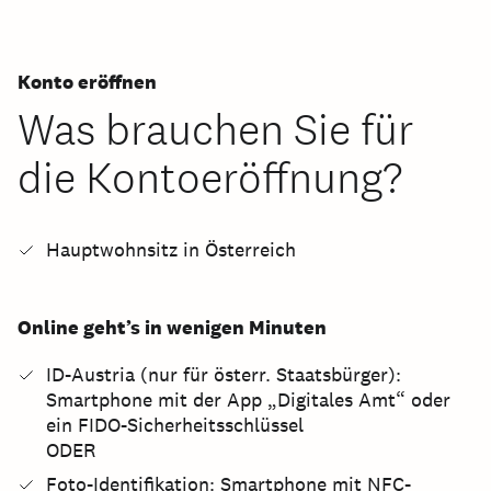
Konto eröffnen
Was brauchen Sie für
die Kontoeröffnung?
Hauptwohnsitz in Österreich
Online geht’s in wenigen Minuten
ID-Austria (nur für österr. Staatsbürger):
Smartphone mit der App „Digitales Amt“ oder
ein FIDO-Sicherheitsschlüssel
ODER
Foto-Identifikation: Smartphone mit NFC-