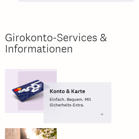
Girokonto-Services &
Informationen
Konto & Karte
Einfach. Bequem. Mit
Sicherheits-Extra.