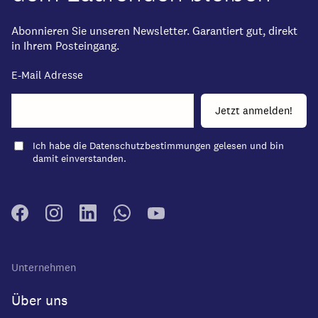
Abonnieren Sie unseren Newsletter. Garantiert gut, direkt
in Ihrem Posteingang.
E-Mail Adresse
Ich habe die
Datenschutzbestimmungen
gelesen und bin
damit einverstanden.
Unternehmen
Über uns