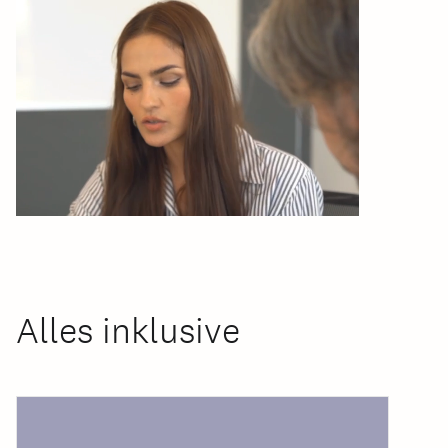
Alles inklusive