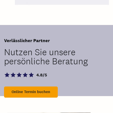
Verlässlicher Partner
Nutzen Sie unsere
persönliche Beratung
4.8/5
Online Termin buchen