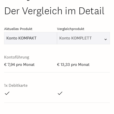
Der Vergleich im Detail
Aktuelles Produkt
Vergleichprodukt
Konto KOMPAKT
Konto KOMPLETT
Kontoführung
€ 7,94 pro Monat
€ 13,33 pro Monat
1x Debitkarte