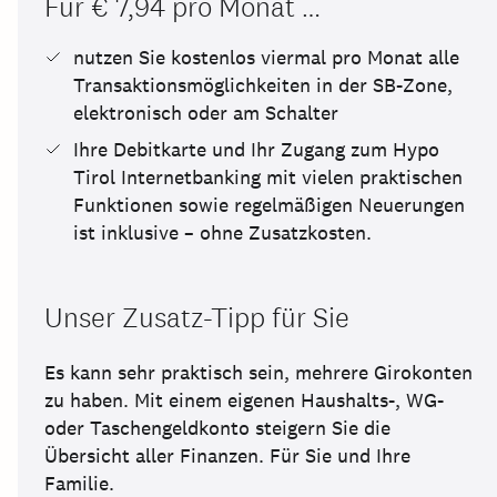
Für € 7,94 pro Monat …
nutzen Sie kostenlos viermal pro Monat alle
Transaktionsmöglichkeiten in der SB-Zone,
elektronisch oder am Schalter
Ihre Debitkarte und Ihr Zugang zum Hypo
Tirol Internetbanking mit vielen praktischen
Funktionen sowie regelmäßigen Neuerungen
ist inklusive – ohne Zusatzkosten.
Unser Zusatz-Tipp für Sie
Es kann sehr praktisch sein, mehrere Girokonten
zu haben. Mit einem eigenen Haushalts-, WG-
oder Taschengeldkonto steigern Sie die
Übersicht aller Finanzen. Für Sie und Ihre
Familie.