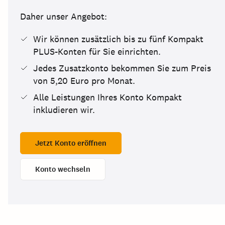
Daher unser Angebot:
Wir können zusätzlich bis zu fünf Kompakt
PLUS-Konten für Sie einrichten.
Jedes Zusatzkonto bekommen Sie zum Preis
von 5,20 Euro pro Monat.
Alle Leistungen Ihres Konto Kompakt
inkludieren wir.
Jetzt Konto eröffnen
Konto wechseln