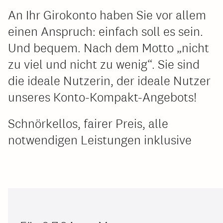
An Ihr Girokonto haben Sie vor allem
einen Anspruch: einfach soll es sein.
Und bequem. Nach dem Motto „nicht
zu viel und nicht zu wenig“. Sie sind
die ideale Nutzerin, der ideale Nutzer
unseres Konto-Kompakt-Angebots!
Schnörkellos, fairer Preis, alle
notwendigen Leistungen inklusive