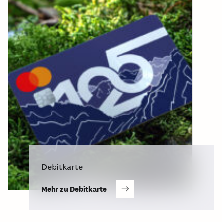
Debitkarte
Mehr zu Debitkarte