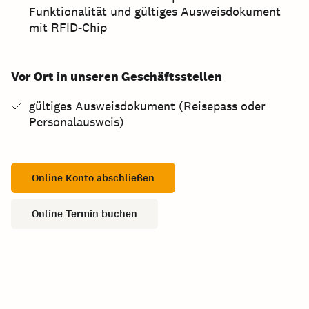
Funktionalität und gültiges Ausweisdokument
mit RFID-Chip
Vor Ort in unseren Geschäftsstellen
gültiges Ausweisdokument (Reisepass oder
Personalausweis)
Online Konto abschließen
Online Termin buchen