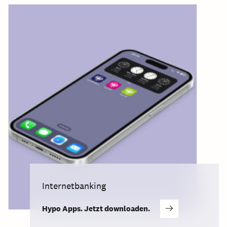
Internetbanking
Hypo Apps. Jetzt downloaden.