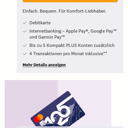
Einfach. Bequem. Für Komfort-Liebhaber.
Debitkarte
Internetbanking – Apple Pay®, Google Pay™
und Garmin Pay™
Bis zu 5 Kompakt PLUS Konten zusätzlich
4 Transaktionen pro Monat inklusive**
Mehr Details anzeigen