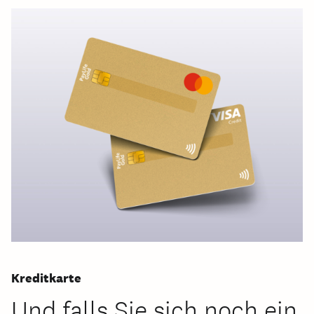
Kreditkarte
Und falls Sie sich noch ein