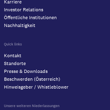
Karriere
Investor Relations
Öffentliche Institutionen
Nachhaltigkeit
Quick links
Kontakt
Standorte
Presse & Downloads
Beschwerden (Österreich)
Hinweisgeber / Whistleblower
Unsere weiteren Niederlassungen