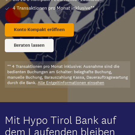
4 Transaktionen pro Monat inklusive**
Konto Kompakt eröffnen
Beraten lassen
** 4 Transaktionen pro Monat inklusive: Ausnahme sind die
bedienten Buchungen am Schalter: beleghafte Buchung,
manuelle Buchung, Barauszahlung Kassa, Dauerauftragswartung
durch die Bank.
Alle Entgeltinformationen einsehen
Mit Hypo Tirol Bank auf
dem Laufenden bleiben