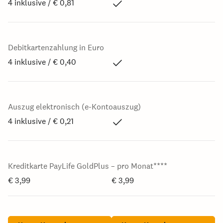
4 inklusive / € 0,81
Debitkartenzahlung in Euro
4 inklusive / € 0,40
Auszug elektronisch (e-Kontoauszug)
4 inklusive / € 0,21
Kreditkarte PayLife GoldPlus – pro Monat****
€ 3,99
€ 3,99