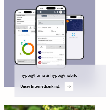
hypo@home & hypo@mobile
Unser Internetbanking.