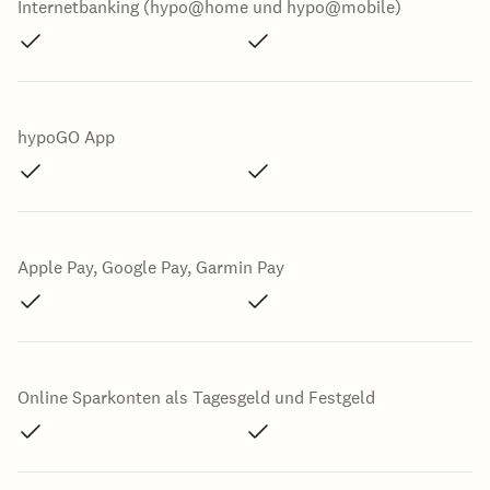
Internetbanking (hypo@home und hypo@mobile)
hypoGO App
Apple Pay, Google Pay, Garmin Pay
Online Sparkonten als Tagesgeld und Festgeld