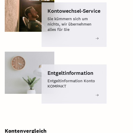
Kontowechsel-Service
Sie kümmern sich um
nichts, wir übernehmen
alles für Sie
Entgeltinformation
Entgeltinformation Konto
KOMPAKT
Kontenvergleich