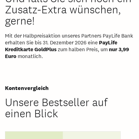
Zusatz-Extra wünschen,
gerne!
Mit der Halbpreisaktion unseres Partners PayLife Bank
erhalten Sie bis 31. Dezember 2026 eine
PayLife
Kreditkarte GoldPlus
zum halben Preis, um
nur 3,99
Euro
monatlich.
Kontenvergleich
Unsere Bestseller auf
einen Blick