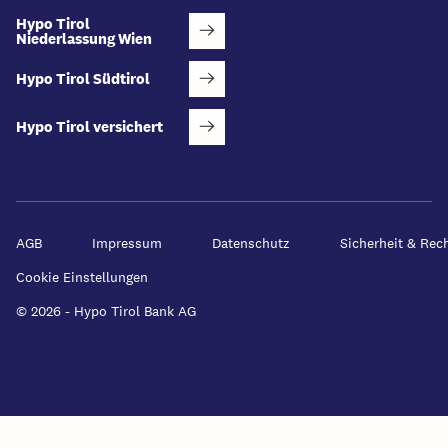
Hypo Tirol
Niederlassung Wien
Hypo Tirol Südtirol
Hypo Tirol versichert
AGB
Impressum
Datenschutz
Sicherheit & Rec
Cookie Einstellungen
© 2026 - Hypo Tirol Bank AG