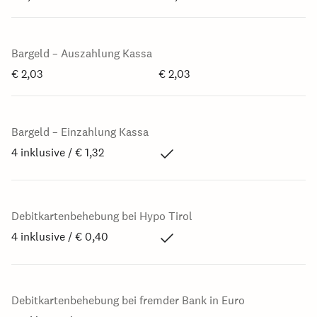
Bargeld – Auszahlung Kassa
€ 2,03
€ 2,03
Bargeld – Einzahlung Kassa
4 inklusive / € 1,32
Debitkartenbehebung bei Hypo Tirol
4 inklusive / € 0,40
Debitkartenbehebung bei fremder Bank in Euro