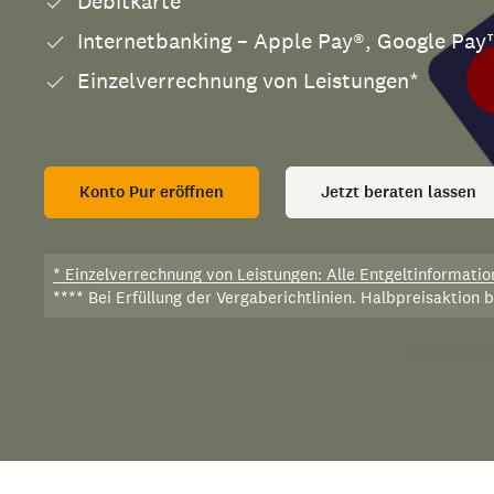
Debitkarte
Internetbanking – Apple Pay®, Google Pa
Einzelverrechnung von Leistungen*
Konto Pur eröffnen
Jetzt beraten lassen
* Einzelverrechnung von Leistungen: Alle Entgeltinformatio
**** Bei Erfüllung der Vergaberichtlinien. Halbpreisaktion 