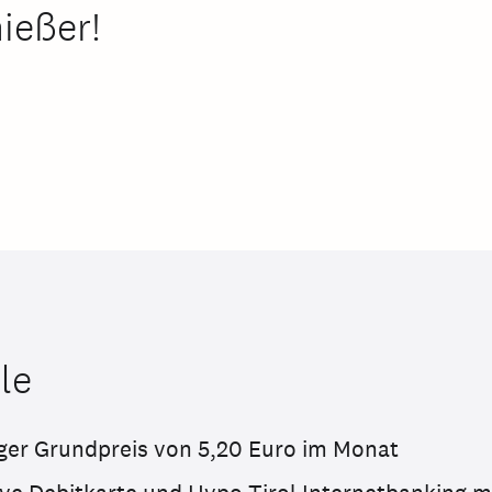
ießer!
le
ger Grundpreis von 5,20 Euro im Monat