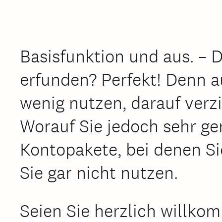
Basisfunktion und aus. – 
erfunden? Perfekt! Denn a
wenig nutzen, darauf verzi
Worauf Sie jedoch sehr ge
Kontopakete, bei denen Si
Sie gar nicht nutzen.
Seien Sie herzlich willkom