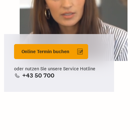
Online Termin buchen
oder nutzen Sie unsere Service Hotline
+43 50 700