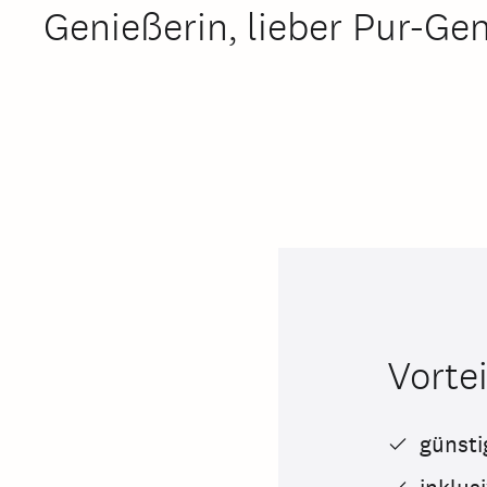
Genießerin, lieber Pur-Gen
Vortei
günsti