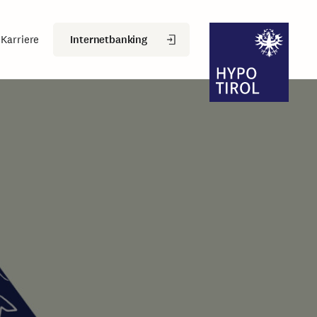
Internetbanking
Karriere