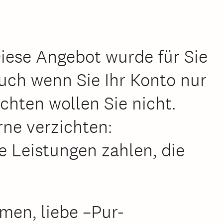
Diese Angebot wurde für Sie
uch wenn Sie Ihr Konto nur
chten wollen Sie nicht.
rne verzichten:
e Leistungen zahlen, die
men, liebe –Pur-