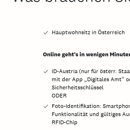
Hauptwohnsitz in Österreich
Online geht’s in wenigen Minute
ID-Austria (nur für österr. St
mit der App „Digitales Amt“ o
Sicherheitsschlüssel
ODER
Foto-Identifikation: Smartpho
Funktionalität und gültiges 
RFID-Chip