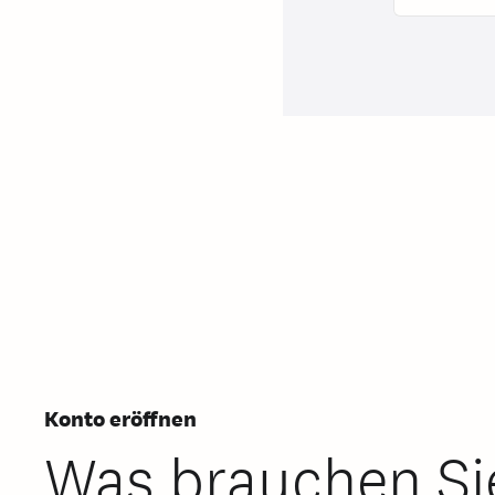
Konto eröffnen
Was brauchen Sie