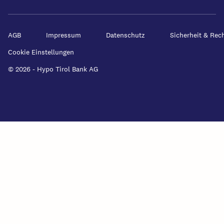
AGB
Impressum
Datenschutz
Sicherheit & Rec
Cookie Einstellungen
© 2026 - Hypo Tirol Bank AG