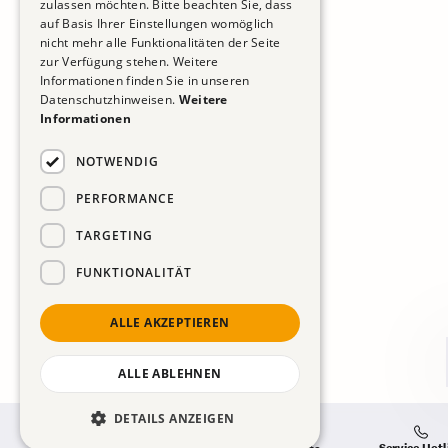
zulassen möchten. Bitte beachten Sie, dass
auf Basis Ihrer Einstellungen womöglich
nicht mehr alle Funktionalitäten der Seite
zur Verfügung stehen. Weitere
Informationen finden Sie in unseren
Datenschutzhinweisen.
Weitere
Informationen
NOTWENDIG
PERFORMANCE
TARGETING
FUNKTIONALITÄT
ALLE AKZEPTIEREN
ALLE ABLEHNEN
DETAILS ANZEIGEN
Service Hotl