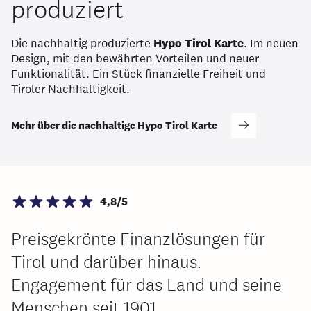
produziert
Die nachhaltig produzierte
Hypo Tirol Karte
. Im neuen
Design, mit den bewährten Vorteilen und neuer
Funktionalität. Ein Stück finanzielle Freiheit und
Tiroler Nachhaltigkeit.
Mehr über die nachhaltige Hypo Tirol Karte
4,8/5
Preisgekrönte Finanzlösungen für
Tirol und darüber hinaus.
Engagement für das Land und seine
Menschen seit 1901.