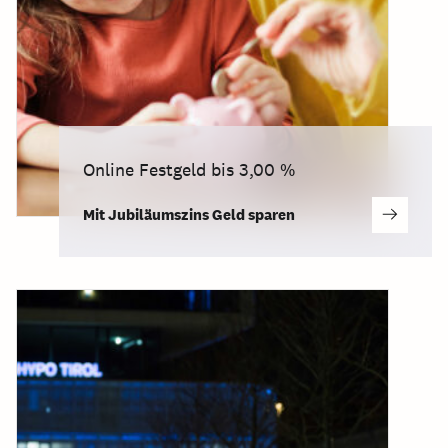
Online Festgeld bis 3,00 %
Mit Jubiläumszins Geld sparen