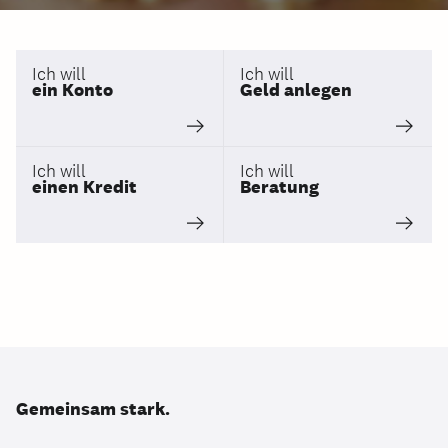
Ich will
Ich will
ein Konto
Geld anlegen
Ich will
Ich will
einen Kredit
Beratung
Gemeinsam stark.