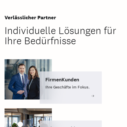
Verlässlicher Partner
Individuelle Lösungen für
Ihre Bedürfnisse
FirmenKunden
Ihre Geschäfte im Fokus.