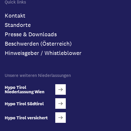
Quick links
Kontakt
Standorte
Presse & Downloads
Beschwerden (Österreich)
Hinweisgeber / Whistleblower
Unsere weiteren Niederlassungen
Hypo Tirol
Niederlassung Wien
Hypo Tirol Südtirol
Hypo Tirol versichert