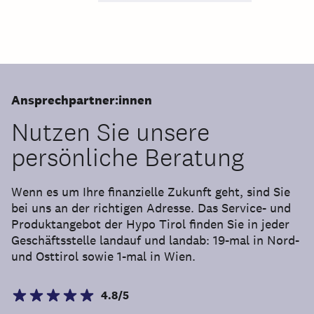
Ansprechpartner:innen
Nutzen Sie unsere
persönliche Beratung
Wenn es um Ihre finanzielle Zukunft geht, sind Sie
bei uns an der richtigen Adresse. Das Service- und
Produktangebot der Hypo Tirol finden Sie in jeder
Geschäftsstelle landauf und landab: 19-mal in Nord-
und Osttirol sowie 1-mal in Wien.
4.8/5