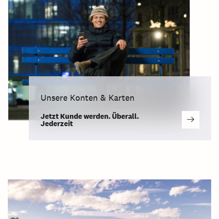
Unsere Konten & Karten
Jetzt Kunde werden. Überall.
Jederzeit