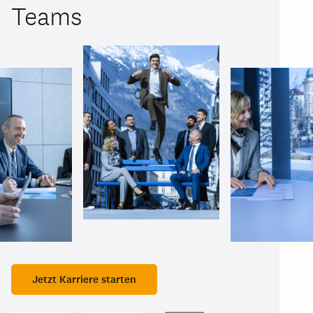
Teams
Jetzt Karriere starten