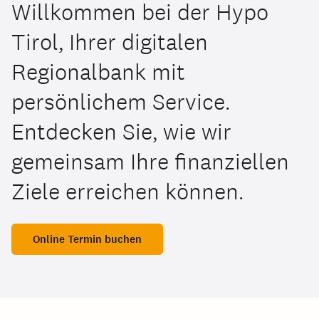
Willkommen bei der Hypo
Tirol, Ihrer digitalen
Regionalbank mit
persönlichem Service.
Entdecken Sie, wie wir
gemeinsam Ihre finanziellen
Ziele erreichen können.
Online Termin buchen