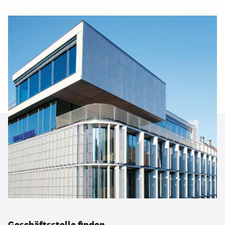
Geschäftsstelle finden