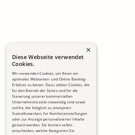
×
Diese Webseite verwendet
Cookies.
Wir verwenden Cookies, um Ihnen ein
optimales Webseiten- und Online Banking-
Erlebnis zu bieten. Dazu zählen Cookies, die
für den Betrieb der Seiten und für die
Steuerung unserer kommerziellen
Unternehmensziele notwendig sind sowie
solche, die lediglich zu anonymen
Statistikzwecken, für Komforteinstellungen
oder zur Anzeige personalisierter Inhalte
genutzt werden. Sie können selbst
entscheiden, welche Kategorien Sie