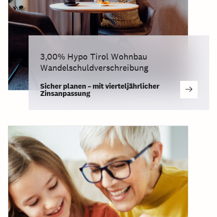
3,00% Hypo Tirol Wohnbau
Wandelschuldverschreibung
Sicher planen – mit vierteljährlicher
Zinsanpassung