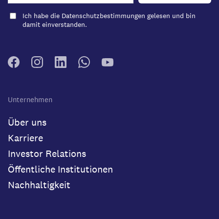
Ich habe die
Datenschutzbestimmungen
gelesen und bin
damit einverstanden.
Unternehmen
Über uns
Karriere
Investor Relations
Öffentliche Institutionen
Nachhaltigkeit