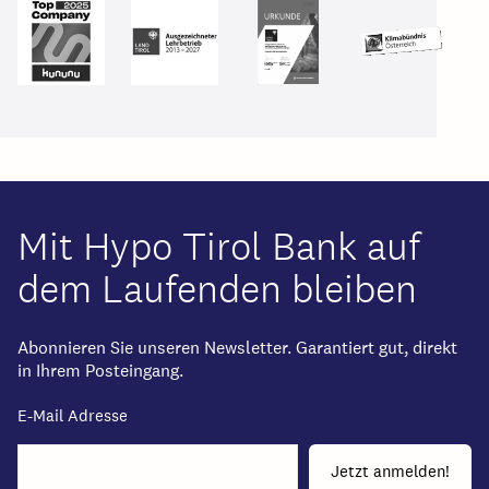
Mit Hypo Tirol Bank auf
dem Laufenden bleiben
Abonnieren Sie unseren Newsletter. Garantiert gut, direkt
in Ihrem Posteingang.
E-Mail Adresse