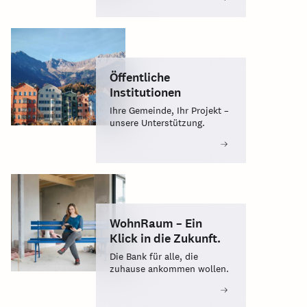
Öffentliche
Institutionen
Ihre Gemeinde, Ihr Projekt –
unsere Unterstützung.
WohnRaum – Ein
Klick in die Zukunft.
Die Bank für alle, die
zuhause ankommen wollen.