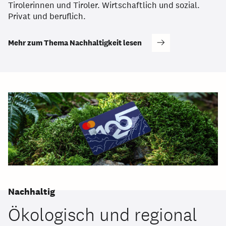
Tirolerinnen und Tiroler. Wirtschaftlich und sozial.
Privat und beruflich.
Mehr zum Thema Nachhaltigkeit lesen
Nachhaltig
Ökologisch und regional