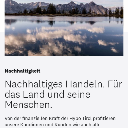
Nachhaltigkeit
Nachhaltiges Handeln. Für
das Land und seine
Menschen.
Von der finanziellen Kraft der Hypo Tirol profitieren
unsere Kundinnen und Kunden wie auch alle