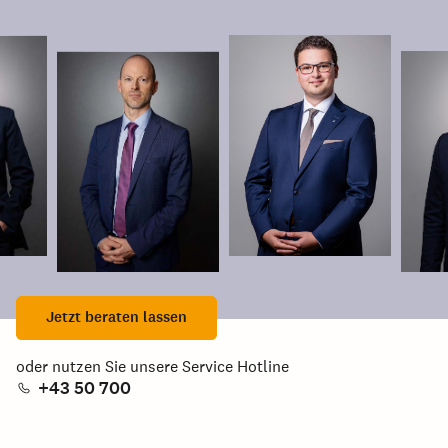
Jetzt beraten lassen
oder nutzen Sie unsere Service Hotline
+43 50 700