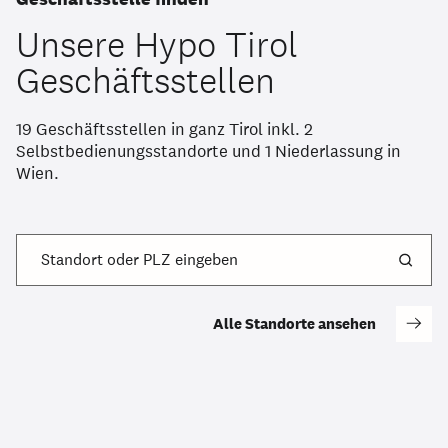
Unsere Hypo Tirol
Geschäftsstellen
19 Geschäftsstellen in ganz Tirol inkl. 2
Selbstbedienungsstandorte und 1 Niederlassung in
Wien.
Standort oder PLZ eingeben
Alle Standorte ansehen