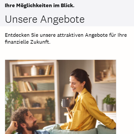
Ihre Möglichkeiten im Blick.
Unsere Angebote
Entdecken Sie unsere attraktiven Angebote für Ihre
finanzielle Zukunft.