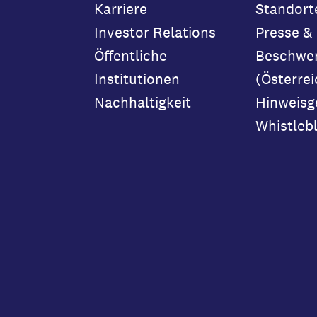
Karriere
Standort
Investor Relations
Presse &
Öffentliche
Beschwe
Institutionen
(Österrei
Nachhaltigkeit
Hinweisg
Whistleb