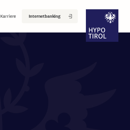
Internetbanking
Karriere