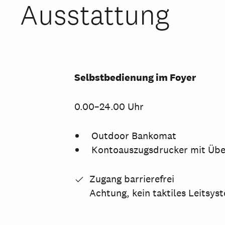
Ausstattung
Selbstbedienung im Foyer
0.00–24.00 Uhr
Outdoor Bankomat
Kontoauszugsdrucker mit Übe
Zugang barrierefrei
Achtung, kein taktiles Leitsy