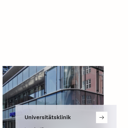
Universitätsklinik