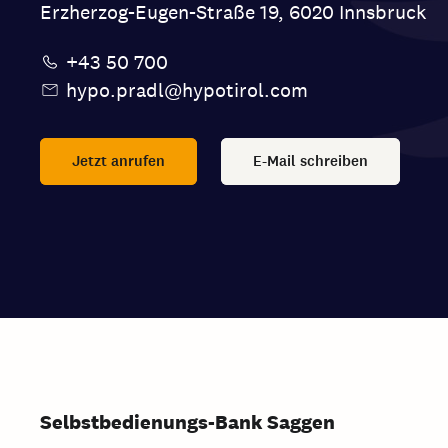
Erzherzog-Eugen-Straße 19, 6020 Innsbruck
+43 50 700
hypo.pradl@hypotirol.com
Jetzt anrufen
E-Mail schreiben
Selbstbedienungs-Bank Saggen