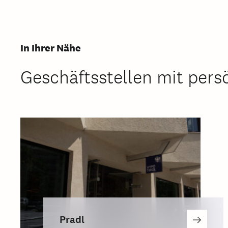
In Ihrer Nähe
Geschäftsstellen mit pers
Pradl