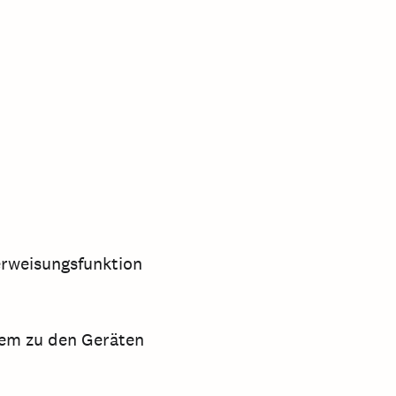
rweisungsfunktion
stem zu den Geräten