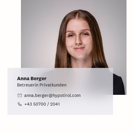
Anna Berger
Betreuerin Privatkunden
anna.berger@hypotirol.com
+43 50700 / 2041