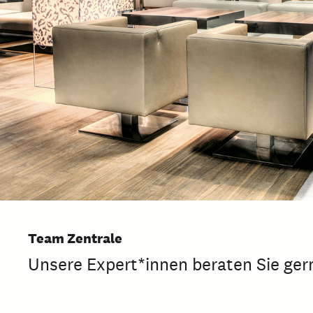
Team Zentrale
Unsere Expert*innen beraten Sie ger