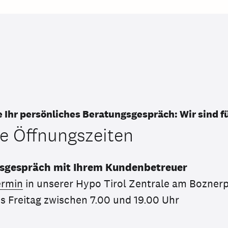
e Ihr persönliches Beratungsgespräch: Wir sind fü
e Öffnungszeiten
sgespräch mit Ihrem Kundenbetreuer
rmin
in unserer Hypo Tirol Zentrale am Boznerp
s Freitag zwischen 7.00 und 19.00 Uhr