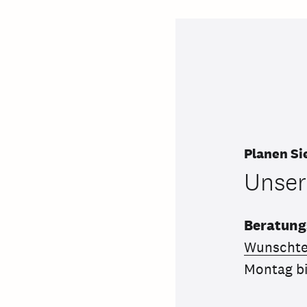
Planen Si
Unser
Beratung
Wunschte
Montag bi