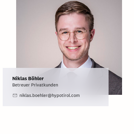
Niklas Böhler
Betreuer Privatkunden
niklas.boehler@hypotirol.com