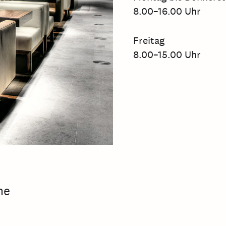
8.00–16.00 Uhr
Freitag
8.00–15.00 Uhr
ne