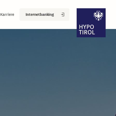
Internetbanking
Karriere