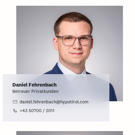
Daniel Fehrenbach
Betreuer Privatkunden
daniel.fehrenbach@hypotirol.com
+43 50700 / 2011