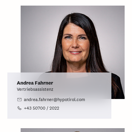
Andrea Fahrner
Vertriebsassistenz
andrea.fahrner@hypotirol.com
+43 50700 / 2022