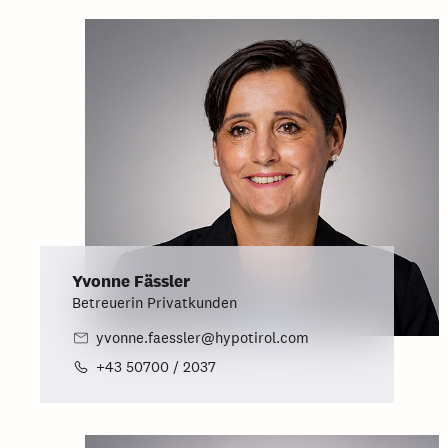
Yvonne Fässler
Betreuerin Privatkunden
yvonne.faessler@hypotirol.com
+43 50700 / 2037