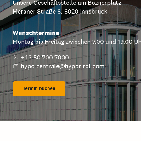
Unsere Geschäftsstelle am Boznerplatz
Meraner Straße 8, 6020 Innsbruck
Wunschtermine
Montag bis Freitag zwischen 7.00 und 19.00 U
+43 50 700 7000
hypo.zentrale@hypotirol.com
Termin buchen