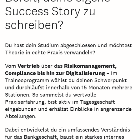
Success Story zu
schreiben?
Du hast dein Studium abgeschlossen und möchtest
Theorie in echte Praxis verwandeln?
Vom
Vertrieb
über das
Risikomanagement,
Compliance bis hin zur Digitalisierung
– im
Traineeprogramm wählst du deinen Schwerpunkt
und durchläufst innerhalb von 15 Monaten mehrere
Stationen. So sammelst du wertvolle
Praxiserfahrung, bist aktiv im Tagesgeschäft
eingebunden und erhältst Einblicke in angrenzende
Abteilungen.
Dabei entwickelst du ein umfassendes Verständnis
für das Bankgeschäft, baust ein starkes internes