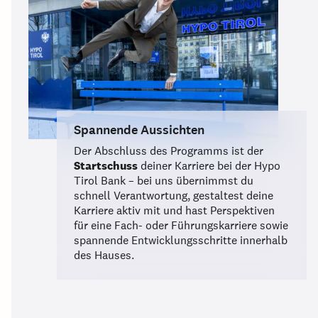
Spannende Aussichten
Der Abschluss des Programms ist der
Startschuss
deiner Karriere bei der Hypo
Tirol Bank – bei uns übernimmst du
schnell Verantwortung, gestaltest deine
Karriere aktiv mit und hast Perspektiven
für eine Fach- oder Führungskarriere sowie
spannende Entwicklungsschritte innerhalb
des Hauses.