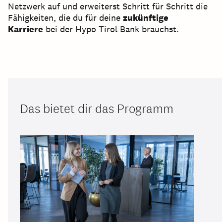
Netzwerk auf und erweiterst Schritt für Schritt die
Fähigkeiten, die du für deine
zukünftige
Karriere
bei der Hypo Tirol Bank brauchst.
Das bietet dir das Programm