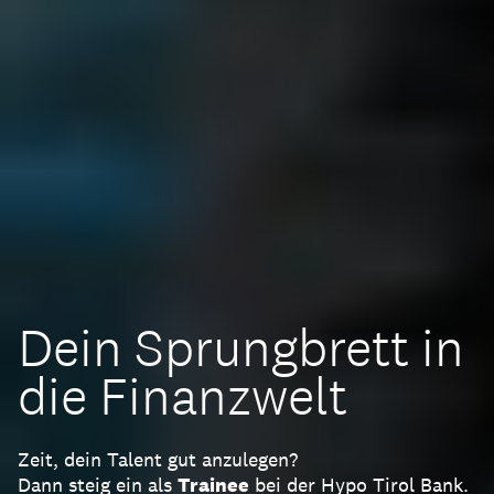
Dein Sprungbrett in
die Finanzwelt
Zeit, dein Talent gut anzulegen?
Dann steig ein als
Trainee
bei der Hypo Tirol Bank.