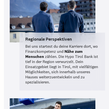
Regionale Perspektiven
Bei uns startest du deine Karriere dort, wo
Finanzkompetenz und
Nähe zum
Menschen
zählen. Die Hypo Tirol Bank ist
tief in der Region verwurzelt. Dein
Einsatzgebiet liegt in Tirol, mit vielfältigen
Möglichkeiten, sich innerhalb unseres
Hauses weiterzuentwickeln und zu
spezialisieren.