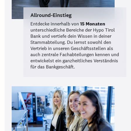
Allround-Einstieg
Entdecke innerhalb von
15 Monaten
unterschiedliche Bereiche der Hypo Tirol
Bank und vertiefe dein Wissen in deiner
Stammabteilung. Du lernst sowohl den
Vertrieb in unseren Geschäftsstellen als
auch zentrale Fachabteilungen kennen und
entwickelst ein ganzheitliches Verständnis
für das Bankgeschäft.