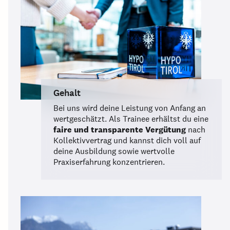
Gehalt
Bei uns wird deine Leistung von Anfang an
wertgeschätzt. Als Trainee erhältst du eine
faire und transparente Vergütung
nach
Kollektivvertrag und kannst dich voll auf
deine Ausbildung sowie wertvolle
Praxiserfahrung konzentrieren.