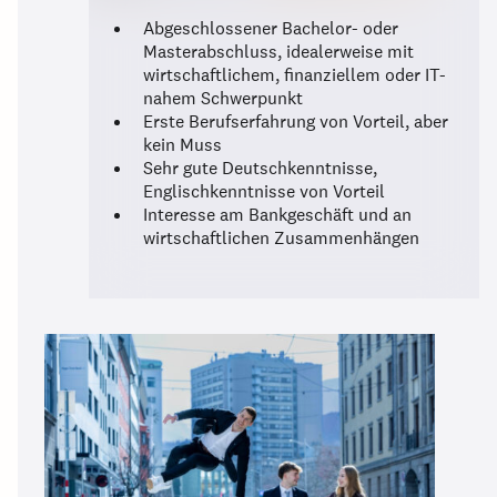
Abgeschlossener Bachelor- oder
Masterabschluss, idealerweise mit
wirtschaftlichem, finanziellem oder IT-
nahem Schwerpunkt
Erste Berufserfahrung von Vorteil, aber
kein Muss
Sehr gute Deutschkenntnisse,
Englischkenntnisse von Vorteil
Interesse am Bankgeschäft und an
wirtschaftlichen Zusammenhängen