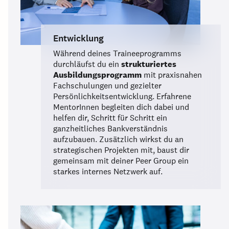
Entwicklung
Während deines Traineeprogramms
durchläufst du ein
strukturiertes
Ausbildungsprogramm
mit praxisnahen
Fachschulungen und gezielter
Persönlichkeitsentwicklung. Erfahrene
MentorInnen begleiten dich dabei und
helfen dir, Schritt für Schritt ein
ganzheitliches Bankverständnis
aufzubauen. Zusätzlich wirkst du an
strategischen Projekten mit, baust dir
gemeinsam mit deiner Peer Group ein
starkes internes Netzwerk auf.