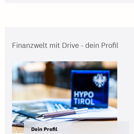
Finanzwelt mit Drive - dein Profil
Dein Profil