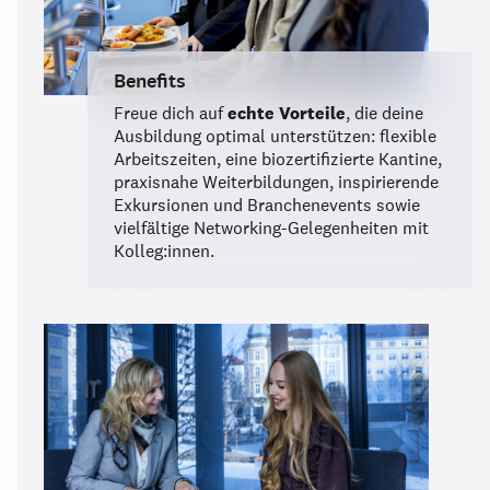
Benefits
Freue dich auf
echte Vorteile
, die deine
Ausbildung optimal unterstützen: flexible
Arbeitszeiten, eine biozertifizierte Kantine,
praxisnahe Weiterbildungen, inspirierende
Exkursionen und Branchenevents sowie
vielfältige Networking-Gelegenheiten mit
Kolleg:innen.