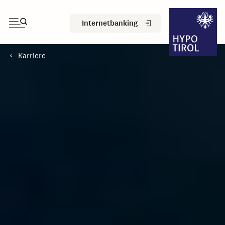
Internetbanking
Karriere