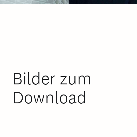
Bilder zum
Download