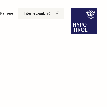
Internetbanking
Karriere