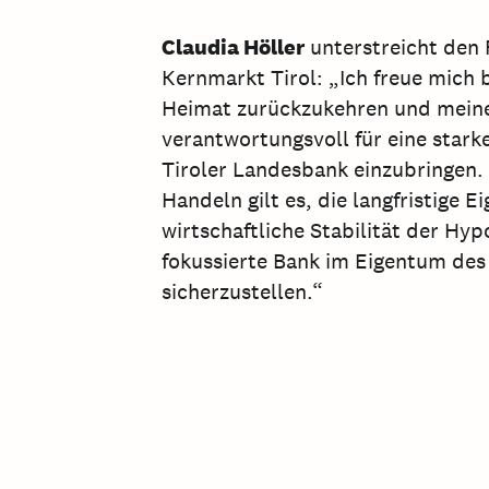
Claudia Höller
unterstreicht den 
Kernmarkt Tirol: „Ich freue mich 
Heimat zurückzukehren und mein
verantwortungsvoll für eine stark
Tiroler Landesbank einzubringen
Handeln gilt es, die langfristige 
wirtschaftliche Stabilität der Hypo
fokussierte Bank im Eigentum des
sicherzustellen.“