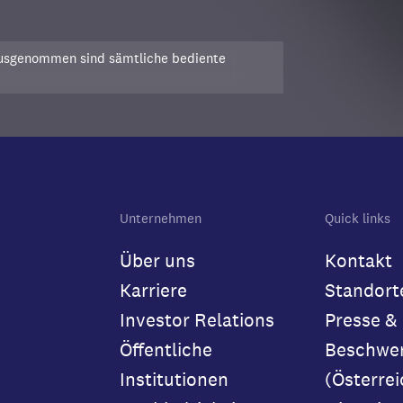
Ausgenommen sind sämtliche bediente
Unternehmen
Quick links
Über uns
Kontakt
Karriere
Standort
Investor Relations
Presse &
Öffentliche
Beschwe
Institutionen
(Österrei