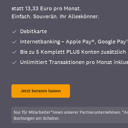
statt 13,33 Euro pro Monat.
Einfach. Souverän. Ihr Alleskönner.
Debitkarte
Internetbanking – Apple Pay®, Google Pa
Bis zu 5 Komplett PLUS Konten zusätzlich
Unlimitiert Transaktionen pro Monat inklu
Jetzt beraten lassen
Nur für Mitarbeiter*innen unserer Partnerunternehmen. *
Buchungen am Schalter.