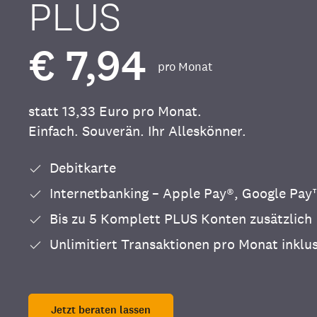
PLUS
€ 7,94
pro Monat
statt 13,33 Euro pro Monat.
Einfach. Souverän. Ihr Alleskönner.
Debitkarte
Internetbanking – Apple Pay®, Google Pa
Bis zu 5 Komplett PLUS Konten zusätzlich
Unlimitiert Transaktionen pro Monat inklu
Jetzt beraten lassen