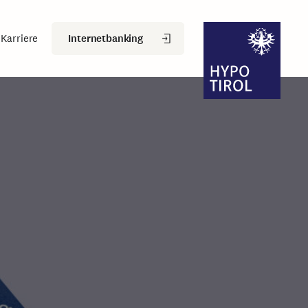
Internetbanking
Karriere