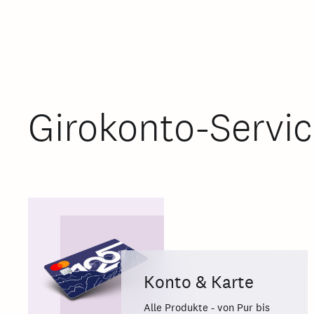
Girokonto-Servic
Konto & Karte
Alle Produkte - von Pur bis