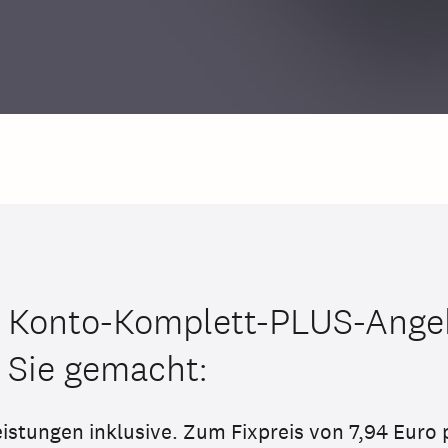
 Konto-Komplett-PLUS-Ange
r Sie gemacht:
eistungen inklusive. Zum Fixpreis von 7,94 Euro 