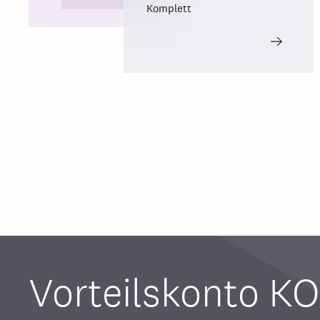
Komplett
Vorteilskonto 