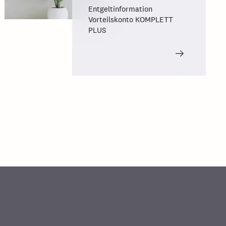
Entgeltinformation
Vorteilskonto KOMPLETT
PLUS