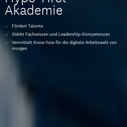
Akademie
Fördert Talente
Stärkt Fachwissen und Leadership-Kompetenzen
Vermittelt Know-how für die digitale Arbeitswelt von
morgen