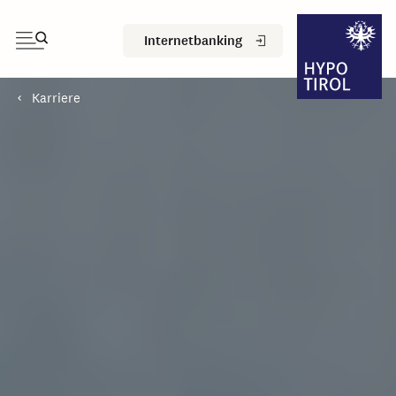
Internetbanking
Karriere