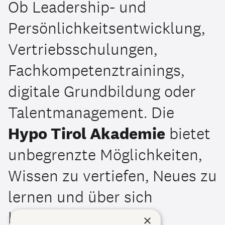
Ob Leadership- und
Persönlichkeitsentwicklung,
Vertriebsschulungen,
Fachkompetenztrainings,
digitale Grundbildung oder
Talentmanagement. Die
Hypo Tirol Akademie
bietet
unbegrenzte Möglichkeiten,
Wissen zu vertiefen, Neues zu
lernen und über sich
hinauszuwachsen. So
×