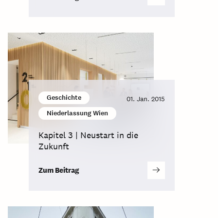
Geschichte
01. Jan. 2015
Niederlassung Wien
Kapitel 3 | Neustart in die
Zukunft
Zum Beitrag