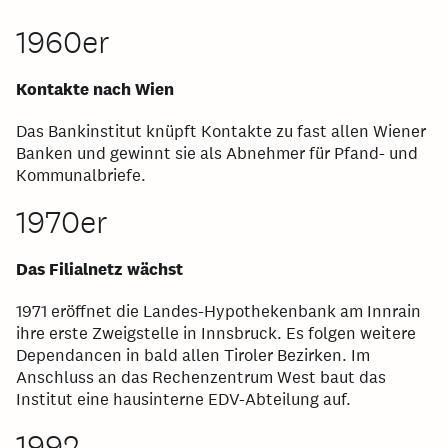
1960er
Kontakte nach Wien
Das Bankinstitut knüpft Kontakte zu fast allen Wiener
Banken und gewinnt sie als Abnehmer für Pfand- und
Kommunalbriefe.
1970er
Das Filialnetz wächst
1971 eröffnet die Landes-Hypothekenbank am Innrain
ihre erste Zweigstelle in Innsbruck. Es folgen weitere
Dependancen in bald allen Tiroler Bezirken. Im
Anschluss an das Rechenzentrum West baut das
Institut eine hausinterne EDV-Abteilung auf.
1992