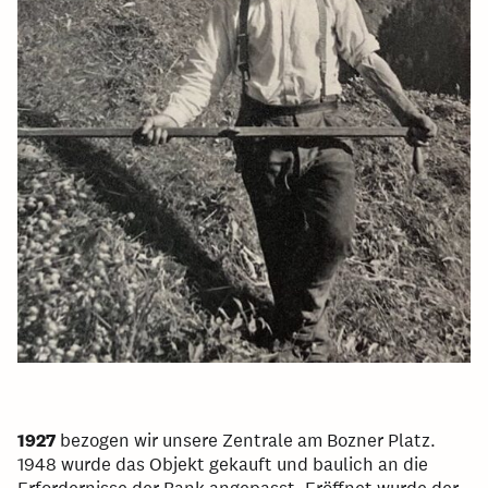
1927
bezogen wir unsere Zentrale am Bozner Platz.
1948 wurde das Objekt gekauft und baulich an die