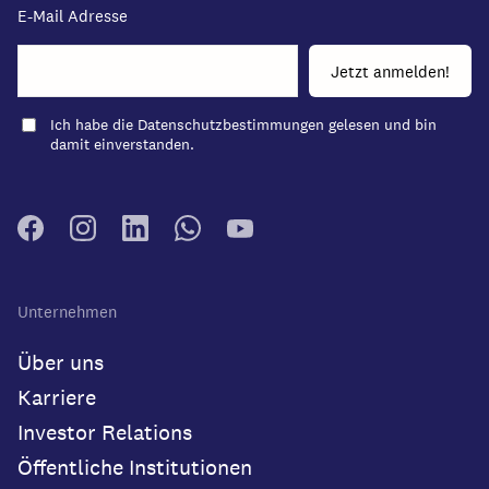
E-Mail Adresse
Ich habe die
Datenschutzbestimmungen
gelesen und bin
damit einverstanden.
Unternehmen
Über uns
Karriere
Investor Relations
Öffentliche Institutionen