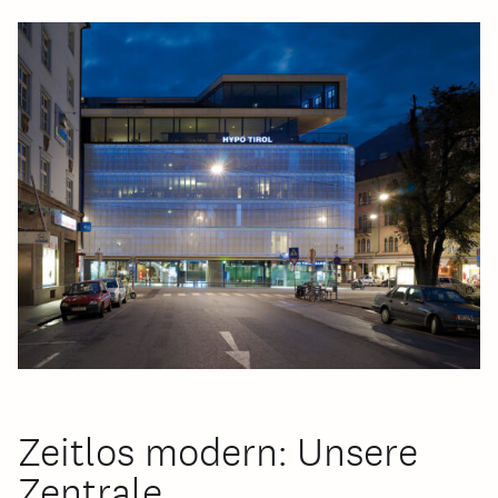
Zeitlos modern: Unsere
Zentrale