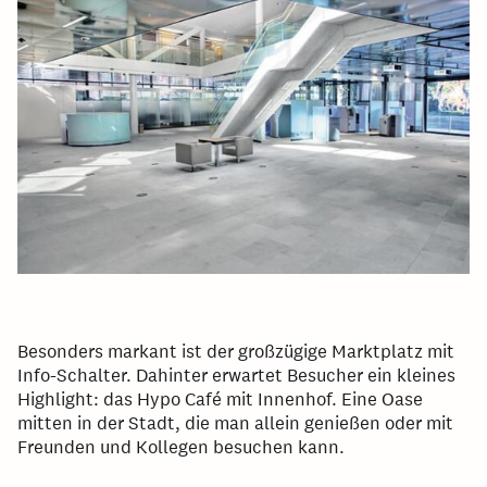
Besonders markant ist der großzügige Marktplatz mit
Info-Schalter. Dahinter erwartet Besucher ein kleines
Highlight: das Hypo Café mit Innenhof. Eine Oase
mitten in der Stadt, die man allein genießen oder mit
Freunden und Kollegen besuchen kann.