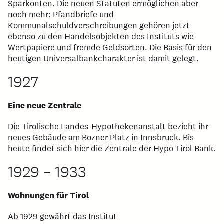
Sparkonten. Die neuen Statuten ermöglichen aber
noch mehr: Pfandbriefe und
Kommunalschuldverschreibungen gehören jetzt
ebenso zu den Handelsobjekten des Instituts wie
Wertpapiere und fremde Geldsorten. Die Basis für den
heutigen Universalbankcharakter ist damit gelegt.
1927
Eine neue Zentrale
Die Tirolische Landes-Hypothekenanstalt bezieht ihr
neues Gebäude am Bozner Platz in Innsbruck. Bis
heute findet sich hier die Zentrale der Hypo Tirol Bank.
1929 – 1933
Wohnungen für Tirol
Ab 1929 gewährt das Institut