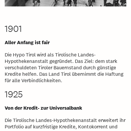
1901
Aller Anfang ist fair
Die Hypo Tirol wird als Tirolische Landes-
Hypothekenanstalt gegründet. Das Ziel: dem stark
verschuldeten Tiroler Bauernstand durch günstige
Kredite helfen. Das Land Tirol übernimmt die Haftung
für alle Verbindlichkeiten.
1925
Von der Kredit- zur Universalbank
Die Tirolische Landes-Hypothekenanstalt erweitert ihr
Portfolio auf kurzfristige Kredite, Kontokorrent und