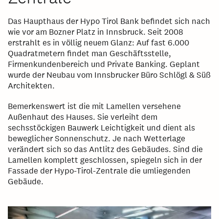
Das Haupthaus der Hypo Tirol Bank befindet sich nach
wie vor am Bozner Platz in Innsbruck. Seit 2008
erstrahlt es in völlig neuem Glanz: Auf fast 6.000
Quadratmetern findet man Geschäftsstelle,
Firmenkundenbereich und Private Banking. Geplant
wurde der Neubau vom Innsbrucker Büro Schlögl & Süß
Architekten.
Bemerkenswert ist die mit Lamellen versehene
Außenhaut des Hauses. Sie verleiht dem
sechsstöckigen Bauwerk Leichtigkeit und dient als
beweglicher Sonnenschutz. Je nach Wetterlage
verändert sich so das Antlitz des Gebäudes. Sind die
Lamellen komplett geschlossen, spiegeln sich in der
Fassade der Hypo-Tirol-Zentrale die umliegenden
Gebäude.