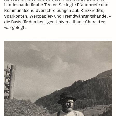
Landesbank für alle Tiroler. Sie legte Pfandbriefe und
Kommunalschuldverschreibungen auf. Kurzkredite,
Sparkonten, Wertpapier- und Fremdwährungshandel –
die Basis für den heutigen Universalbank-Charakter
war gelegt.