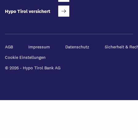
Hypo Tirol versichert
AGB
Impressum
Datenschutz
Sicherheit & Rec
Cookie Einstellungen
© 2026 - Hypo Tirol Bank AG