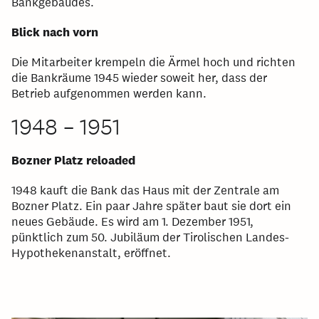
Bankgebäudes.
Blick nach vorn
Die Mitarbeiter krempeln die Ärmel hoch und richten
die Bankräume 1945 wieder soweit her, dass der
Betrieb aufgenommen werden kann.
1948 – 1951
Bozner Platz reloaded
1948 kauft die Bank das Haus mit der Zentrale am
Bozner Platz. Ein paar Jahre später baut sie dort ein
neues Gebäude. Es wird am 1. Dezember 1951,
pünktlich zum 50. Jubiläum der Tirolischen Landes-
Hypothekenanstalt, eröffnet.