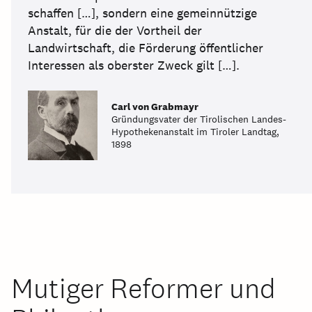
schaffen […], sondern eine gemeinnützige
Anstalt, für die der Vortheil der
Landwirtschaft, die Förderung öffentlicher
Interessen als oberster Zweck gilt […].
Carl von Grabmayr
Gründungsvater der Tirolischen Landes-
Hypothekenanstalt im Tiroler Landtag,
1898
Mutiger Reformer und