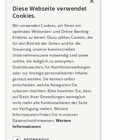
×
Diese Webseite verwendet
Cookies.
Wir verwenden Cookies, um Ihnen ein
optimales Webseiten- und Online Banking-
Erlebnis zu bieten. Dazu zählen Cookies, die
für den Betrieb der Seiten und für die
Steuerung unserer kommerziellen
Unternehmensziele notwendig sind sowie
solche, die lediglich zu anonymen
Statistikzwecken, für Komforteinstellungen
oder zur Anzeige personalisierter Inhalte
genutzt werden. Sie können selbst
entscheiden, welche Kategorien Sie
zulassen möchten. Bitte beachten Sie, dass
auf Basis Ihrer Einstellungen womöglich
nicht mehr alle Funktionalitäten der Seite
zur Verfügung stehen. Weitere
Informationen finden Sie in unseren
Datenschutzhinweisen.
Weitere
Informationen
NOTWENDIG