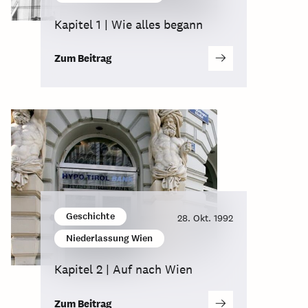
Kapitel 1 | Wie alles begann
Zum Beitrag
Geschichte
28. Okt. 1992
Niederlassung Wien
Kapitel 2 | Auf nach Wien
Zum Beitrag