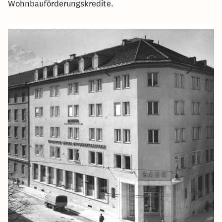
Wohnbauförderungskredite.