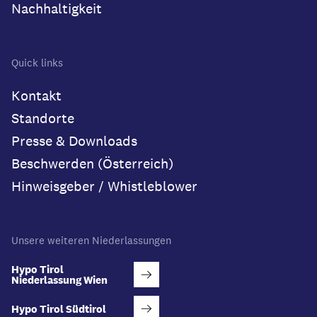
Nachhaltigkeit
Quick links
Kontakt
Standorte
Presse & Downloads
Beschwerden (Österreich)
Hinweisgeber / Whistleblower
Unsere weiteren Niederlassungen
Hypo Tirol
Niederlassung Wien
Hypo Tirol Südtirol