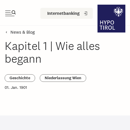
Internetbanking
News & Blog
Kapitel 1 | Wie alles
begann
Geschichte
Niederlassung Wien
01. Jan. 1901