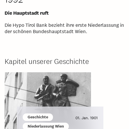
Die Hauptstadt ruft
Die Hypo Tirol Bank bezieht ihre erste Niederlassung in
der schönen Bundeshauptstadt Wien.
Kapitel unserer Geschichte
Geschichte
01. Jan. 1901
Niederlassung Wien