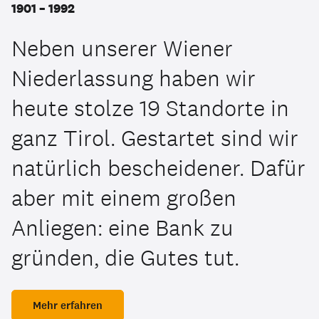
1901 – 1992
Neben unserer Wiener
Niederlassung haben wir
heute stolze 19 Standorte in
ganz Tirol. Gestartet sind wir
natürlich bescheidener. Dafür
aber mit einem großen
Anliegen: eine Bank zu
gründen, die Gutes tut.
Mehr erfahren