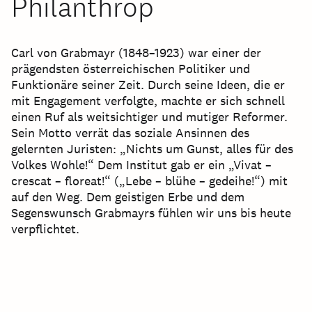
Philanthrop
Carl von Grabmayr (1848–1923) war einer der
prägendsten österreichischen Politiker und
Funktionäre seiner Zeit. Durch seine Ideen, die er
mit Engagement verfolgte, machte er sich schnell
einen Ruf als weitsichtiger und mutiger Reformer.
Sein Motto verrät das soziale Ansinnen des
gelernten Juristen: „Nichts um Gunst, alles für des
Volkes Wohle!“ Dem Institut gab er ein „Vivat –
crescat – floreat!“ („Lebe – blühe – gedeihe!“) mit
auf den Weg. Dem geistigen Erbe und dem
Segenswunsch Grabmayrs fühlen wir uns bis heute
verpflichtet.