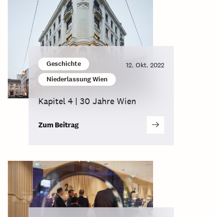
Geschichte
12. Okt. 2022
Niederlassung Wien
Kapitel 4 | 30 Jahre Wien
Zum Beitrag