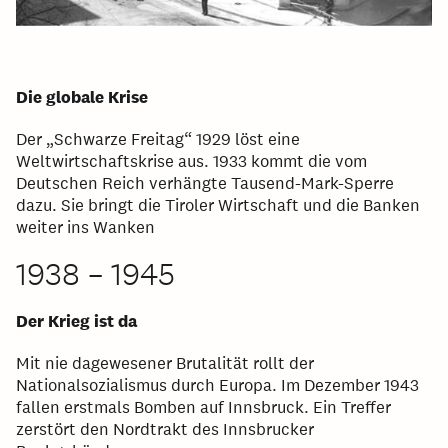
Die globale Krise
Der „Schwarze Freitag“ 1929 löst eine
Weltwirtschaftskrise aus. 1933 kommt die vom
Deutschen Reich verhängte Tausend-Mark-Sperre
dazu. Sie bringt die Tiroler Wirtschaft und die Banken
weiter ins Wanken
1938 – 1945
Der Krieg ist da
Mit nie dagewesener Brutalität rollt der
Nationalsozialismus durch Europa. Im Dezember 1943
fallen erstmals Bomben auf Innsbruck. Ein Treffer
zerstört den Nordtrakt des Innsbrucker