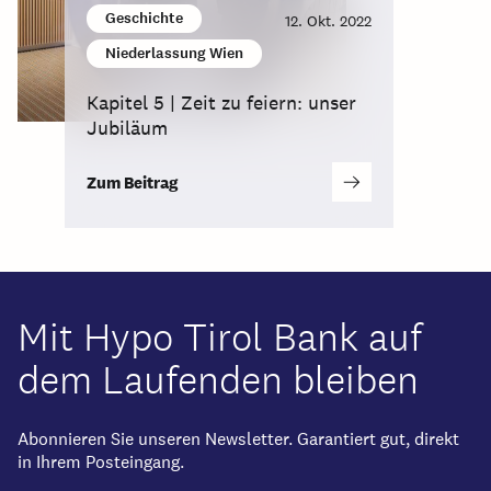
Geschichte
12. Okt. 2022
Niederlassung Wien
Kapitel 5 | Zeit zu feiern: unser
Jubiläum
Zum Beitrag
Mit Hypo Tirol Bank auf
dem Laufenden bleiben
Abonnieren Sie unseren Newsletter. Garantiert gut, direkt
in Ihrem Posteingang.