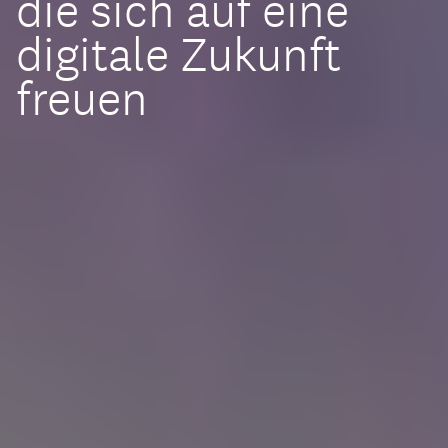
die sich auf eine
digitale Zukunft
freuen