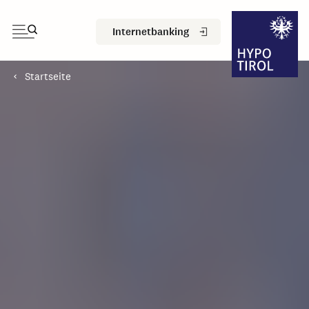
Internetbanking
Startseite