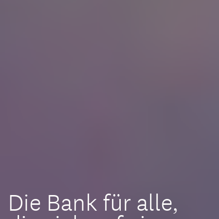
Die Bank für alle,