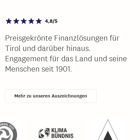
4,8/5
Preisgekrönte Finanzlösungen für
Tirol und darüber hinaus.
Engagement für das Land und seine
Menschen seit 1901.
Mehr zu unseren Auszeichnungen