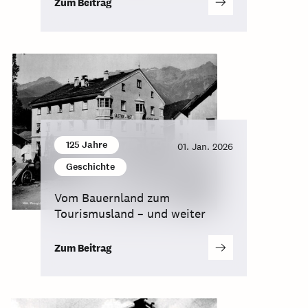
Zum Beitrag
125 Jahre
01. Jan. 2026
Geschichte
Vom Bauernland zum
Tourismusland – und weiter
Zum Beitrag