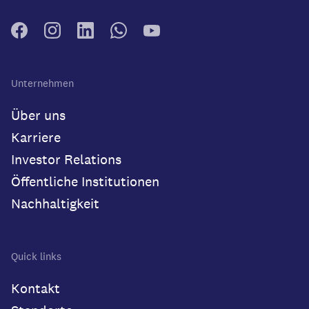
Unternehmen
Über uns
Karriere
Investor Relations
Öffentliche Institutionen
Nachhaltigkeit
Quick links
Kontakt