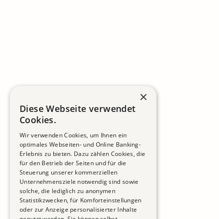
×
Diese Webseite verwendet
Cookies.
Wir verwenden Cookies, um Ihnen ein
optimales Webseiten- und Online Banking-
Erlebnis zu bieten. Dazu zählen Cookies, die
für den Betrieb der Seiten und für die
Steuerung unserer kommerziellen
Unternehmensziele notwendig sind sowie
solche, die lediglich zu anonymen
Statistikzwecken, für Komforteinstellungen
oder zur Anzeige personalisierter Inhalte
genutzt werden. Sie können selbst