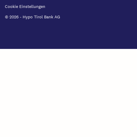
Cookie Einstellungen
© 2026 - Hypo Tirol Bank AG