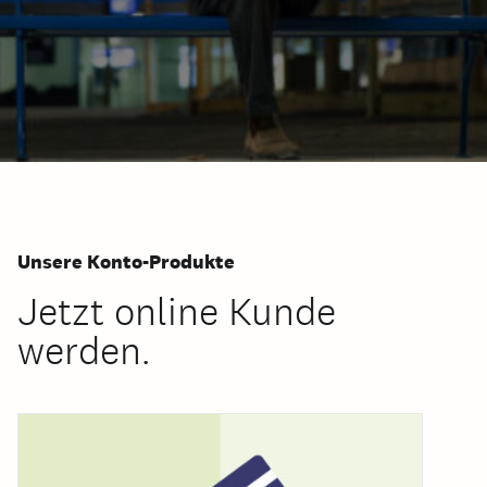
Unsere Konto-Produkte
Jetzt online Kunde
werden.