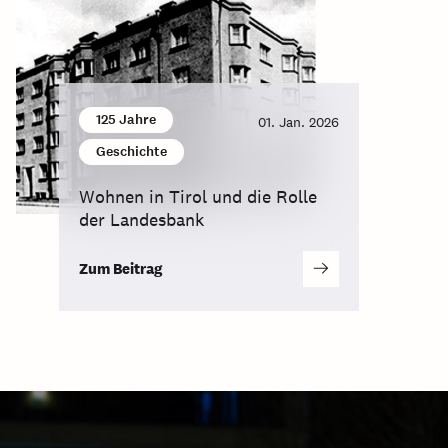
125 Jahre
01. Jan. 2026
Geschichte
Wohnen in Tirol und die Rolle
der Landesbank
Zum Beitrag