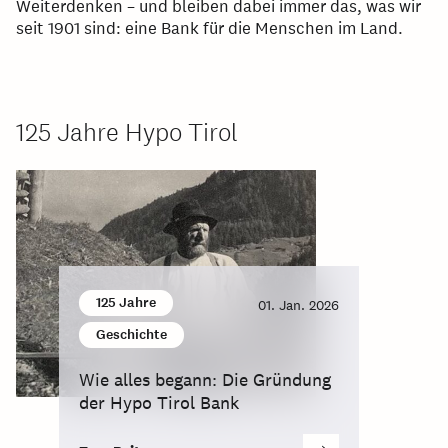
Weiterdenken – und bleiben dabei immer das, was wir
seit 1901 sind: eine Bank für die Menschen im Land.
125 Jahre Hypo Tirol
125 Jahre
01. Jan. 2026
Geschichte
Wie alles begann: Die Gründung
der Hypo Tirol Bank