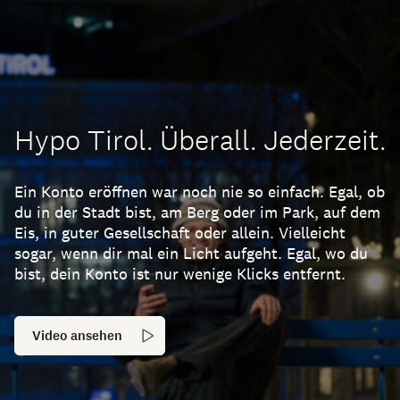
Hypo Tirol. Überall. Jederzeit.
Ein Konto eröffnen war noch nie so einfach. Egal, ob
du in der Stadt bist, am Berg oder im Park, auf dem
Eis, in guter Gesellschaft oder allein. Vielleicht
sogar, wenn dir mal ein Licht aufgeht. Egal, wo du
bist, dein Konto ist nur wenige Klicks entfernt.
Video ansehen