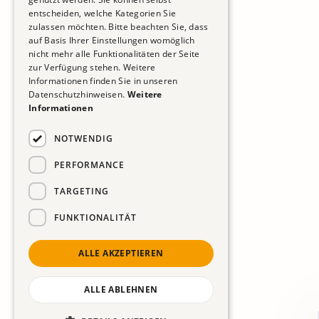
entscheiden, welche Kategorien Sie
zulassen möchten. Bitte beachten Sie, dass
auf Basis Ihrer Einstellungen womöglich
nicht mehr alle Funktionalitäten der Seite
zur Verfügung stehen. Weitere
Informationen finden Sie in unseren
Datenschutzhinweisen.
Weitere
Informationen
NOTWENDIG
PERFORMANCE
TARGETING
FUNKTIONALITÄT
ALLE AKZEPTIEREN
ALLE ABLEHNEN