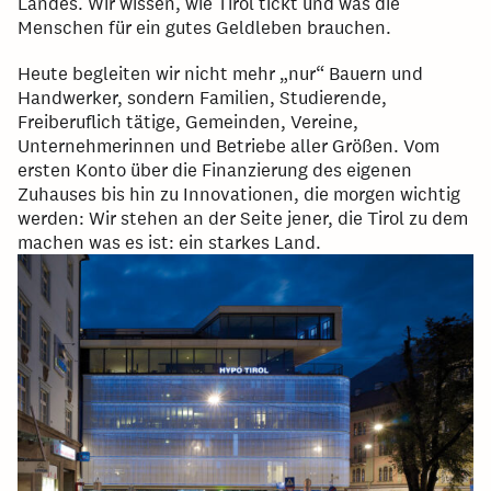
Landes. Wir wissen, wie Tirol tickt und was die
Menschen für ein gutes Geldleben brauchen.
Heute begleiten wir nicht mehr „nur“ Bauern und
Handwerker, sondern Familien, Studierende,
Freiberuflich tätige, Gemeinden, Vereine,
Unternehmerinnen und Betriebe aller Größen. Vom
ersten Konto über die Finanzierung des eigenen
Zuhauses bis hin zu Innovationen, die morgen wichtig
werden: Wir stehen an der Seite jener, die Tirol zu dem
machen was es ist: ein starkes Land.