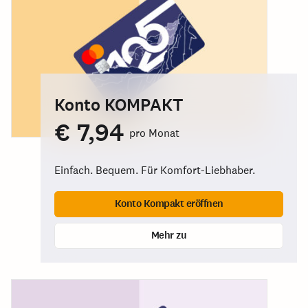
Konto KOMPAKT
€ 7,94
pro Monat
Einfach. Bequem. Für Komfort-Liebhaber.
Konto Kompakt eröffnen
Mehr zu