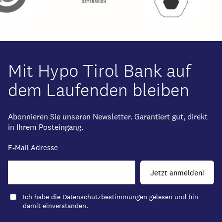
Mit Hypo Tirol Bank auf
dem Laufenden bleiben
Abonnieren Sie unseren Newsletter. Garantiert gut, direkt
in Ihrem Posteingang.
E-Mail Adresse
Ich habe die
Datenschutzbestimmungen
gelesen und bin
damit einverstanden.