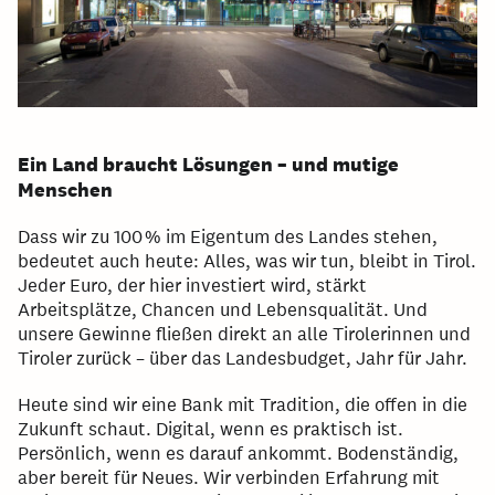
Ein Land braucht Lösungen – und mutige
Menschen
Dass wir zu 100 % im Eigentum des Landes stehen,
bedeutet auch heute: Alles, was wir tun, bleibt in Tirol.
Jeder Euro, der hier investiert wird, stärkt
Arbeitsplätze, Chancen und Lebensqualität. Und
unsere Gewinne fließen direkt an alle Tirolerinnen und
Tiroler zurück – über das Landesbudget, Jahr für Jahr.
Heute sind wir eine Bank mit Tradition, die offen in die
Zukunft schaut. Digital, wenn es praktisch ist.
Persönlich, wenn es darauf ankommt. Bodenständig,
aber bereit für Neues. Wir verbinden Erfahrung mit