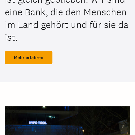
eine Bank, die den Menschen
im Land gehört und für sie da
ist.
Mehr erfahren