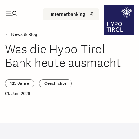
Internetbanking
News & Blog
Was die Hypo Tirol
Bank heute ausmacht
125 Jahre
Geschichte
01. Jan. 2026