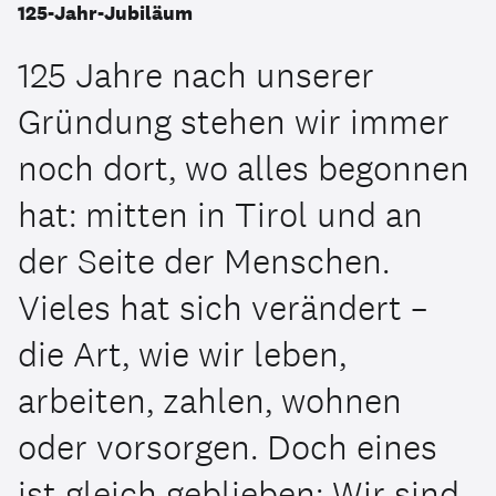
125-Jahr-Jubiläum
125 Jahre nach unserer
Gründung stehen wir immer
noch dort, wo alles begonnen
hat: mitten in Tirol und an
der Seite der Menschen.
Vieles hat sich verändert –
die Art, wie wir leben,
arbeiten, zahlen, wohnen
oder vorsorgen. Doch eines
ist gleich geblieben: Wir sind