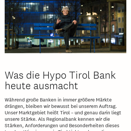
Was die Hypo Tirol Bank
heute ausmacht
Während große Banken in immer größere Märkte
drängen, bleiben wir bewusst bei unserem Auftrag.
Unser Marktgebiet heißt Tirol – und genau darin liegt
unsere Stärke. Als Regionalbank kennen wir die
Stärken, Anforderungen und Besonderheiten dieses