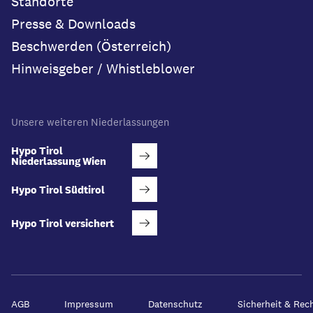
Standorte
Presse & Downloads
Beschwerden (Österreich)
Hinweisgeber / Whistleblower
Unsere weiteren Niederlassungen
Hypo Tirol
Niederlassung Wien
Hypo Tirol Südtirol
Hypo Tirol versichert
AGB
Impressum
Datenschutz
Sicherheit & Rec