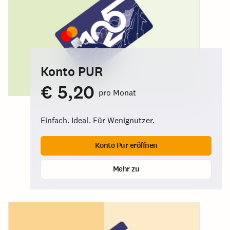
Konto PUR
€ 5,20
pro Monat
Einfach. Ideal. Für Wenignutzer.
Konto Pur eröffnen
Mehr zu