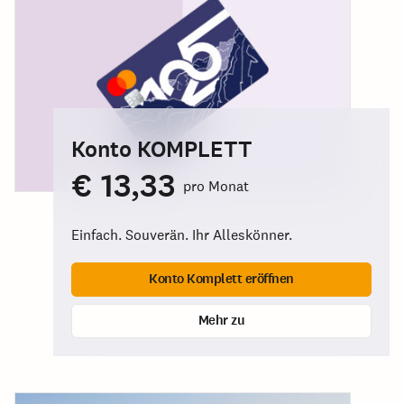
Konto KOMPLETT
€ 13,33
pro Monat
Einfach. Souverän. Ihr Alleskönner.
Konto Komplett eröffnen
Mehr zu